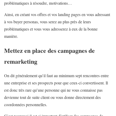
problématiques à résoudre, motivations…
Ainsi, en créant vos offres et vos landing pages en vous adressant
à vos buyer personas, vous serez au plus près de leurs
problématiques et vous vous adresserez à eux de la bonne
manière.
Mettez en place des campagnes de
remarketing
On dit généralement qu’il faut au minimum sept rencontres entre
une entreprise et ses prospects pour que ceux-ci convertissent. Il
est donc très rare qu’une personne qui ne vous connaisse pas
devienne tout de suite client ou vous donne directement des
coordonnées personnelles.
C’est pourquoi il est si important d’utiliser des campagnes de