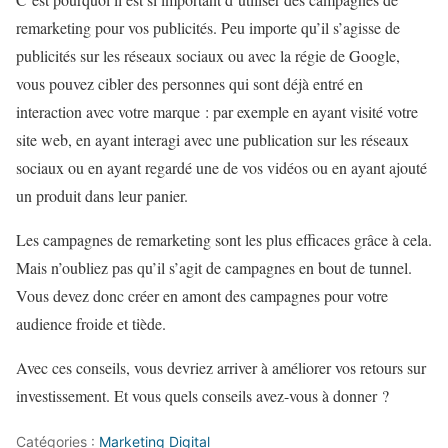
remarketing pour vos publicités. Peu importe qu’il s’agisse de
publicités sur les réseaux sociaux ou avec la régie de Google,
vous pouvez cibler des personnes qui sont déjà entré en
interaction avec votre marque : par exemple en ayant visité votre
site web, en ayant interagi avec une publication sur les réseaux
sociaux ou en ayant regardé une de vos vidéos ou en ayant ajouté
un produit dans leur panier.
Les campagnes de remarketing sont les plus efficaces grâce à cela.
Mais n’oubliez pas qu’il s’agit de campagnes en bout de tunnel.
Vous devez donc créer en amont des campagnes pour votre
audience froide et tiède.
Avec ces conseils, vous devriez arriver à améliorer vos retours sur
investissement. Et vous quels conseils avez-vous à donner ?
Catégories :
Marketing Digital