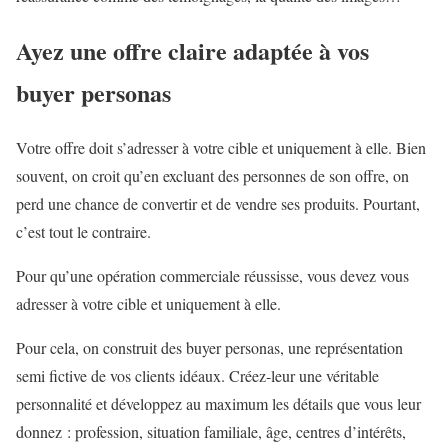
Ayez une offre claire adaptée à vos
buyer personas
Votre offre doit s’adresser à votre cible et uniquement à elle. Bien
souvent, on croit qu’en excluant des personnes de son offre, on
perd une chance de convertir et de vendre ses produits. Pourtant,
c’est tout le contraire.
Pour qu’une opération commerciale réussisse, vous devez vous
adresser à votre cible et uniquement à elle.
Pour cela, on construit des buyer personas, une représentation
semi fictive de vos clients idéaux. Créez-leur une véritable
personnalité et développez au maximum les détails que vous leur
donnez : profession, situation familiale, âge, centres d’intérêts,