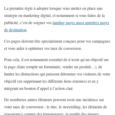
La première règle à adopter lorsque vous mettez en place une
stratégie en marketing digital, et notamment si vous faites de la
publicité, c’est de soigner vos
landing pages aussi appelées pages
de destination
.
Ces pages doivent être spécialement conçues pour vos campagnes
et vous aider à optimiser vos taux de conversion.
Pour cela, il est notamment essentiel de n’avoir qu’un objectif sur
la page (faire remplir un formulaire, vendre un produit…), de
limiter les distractions qui puissent détourner vos visiteurs de votre
objectif (en supprimant les différents liens externes) et en y
intégrant un bouton d’appel à l’action clair.
De nombreux autres éléments peuvent avoir une incidence sur
votre taux de conversion : le titre, le storytelling, les éléments de
réassurance comme des témoignages, la qualité des images…