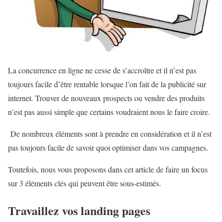
La concurrence en ligne ne cesse de s’accroître et il n’est pas
toujours facile d’être rentable lorsque l’on fait de la publicité sur
internet. Trouver de nouveaux prospects ou vendre des produits
n’est pas aussi simple que certains voudraient nous le faire croire.
De nombreux éléments sont à prendre en considération et il n’est
pas toujours facile de savoir quoi optimiser dans vos campagnes.
Toutefois, nous vous proposons dans cet article de faire un focus
sur 3 éléments clés qui peuvent être sous-estimés.
Travaillez vos landing pages