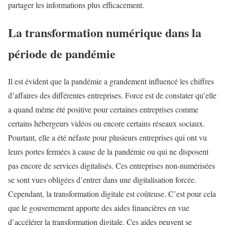
partager les informations plus efficacement.
La transformation numérique dans la
période de pandémie
Il est évident que la pandémie a grandement influencé les chiffres
d’affaires des différentes entreprises. Force est de constater qu’elle
a quand même été positive pour certaines entreprises comme
certains hébergeurs vidéos ou encore certains réseaux sociaux.
Pourtant, elle a été néfaste pour plusieurs entreprises qui ont vu
leurs portes fermées à cause de la pandémie ou qui ne disposent
pas encore de services digitalisés. Ces entreprises non-numérisées
se sont vues obligées d’entrer dans une digitalisation forcée.
Cependant, la transformation digitale est coûteuse. C’est pour cela
que le gouvernement apporte des aides financières en vue
d’accélérer la transformation digitale. Ces aides peuvent se