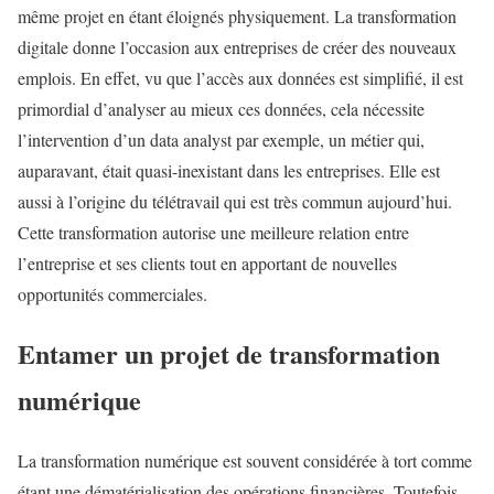
même projet en étant éloignés physiquement. La transformation
digitale donne l’occasion aux entreprises de créer des nouveaux
emplois. En effet, vu que l’accès aux données est simplifié, il est
primordial d’analyser au mieux ces données, cela nécessite
l’intervention d’un data analyst par exemple, un métier qui,
auparavant, était quasi-inexistant dans les entreprises. Elle est
aussi à l’origine du télétravail qui est très commun aujourd’hui.
Cette transformation autorise une meilleure relation entre
l’entreprise et ses clients tout en apportant de nouvelles
opportunités commerciales.
Entamer un projet de transformation
numérique
La transformation numérique est souvent considérée à tort comme
étant une dématérialisation des opérations financières. Toutefois,