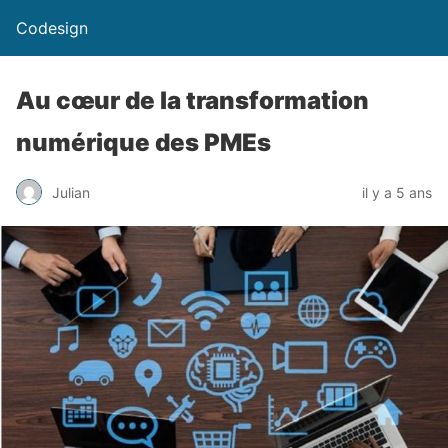
Codesign
Au cœur de la transformation
numérique des PMEs
Julian
il y a 5 ans