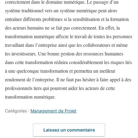
correctement dans le domaine numérique. Le passage d’un
système traditionnel vers un système numérique peut alors
entraîner différents problèmes si la sensibilisation et la formation
des acteurs humains ne se fait pas correctement. En effet, la
transformation numérique affecte le travail de toutes les personnes
travaillant dans l’entreprise ainsi que les collaborateurs et même
les investisseurs. Une bonne gestion des ressources humaines
dans cette transformation réduira considérablement les risques liés
à une quelconque transformation et permettra un meilleur
rendement de l’entreprise. Il ne faut pas hésiter à faire appel à des
professionnels tiers qui pourront aider les acteurs de cette
transformation numérique.
Catégories :
Management de Projet
Laissez un commentaire