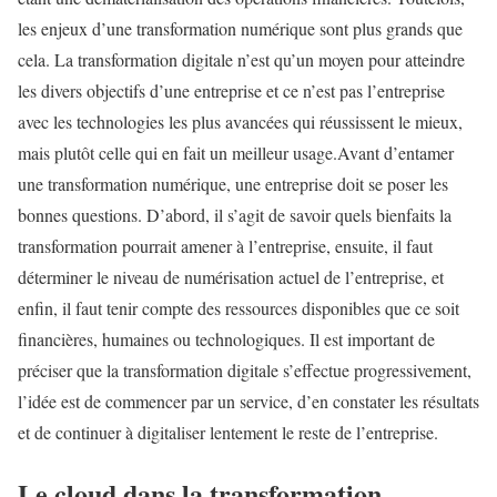
les enjeux d’une transformation numérique sont plus grands que
cela. La transformation digitale n’est qu’un moyen pour atteindre
les divers objectifs d’une entreprise et ce n’est pas l’entreprise
avec les technologies les plus avancées qui réussissent le mieux,
mais plutôt celle qui en fait un meilleur usage.Avant d’entamer
une transformation numérique, une entreprise doit se poser les
bonnes questions. D’abord, il s’agit de savoir quels bienfaits la
transformation pourrait amener à l’entreprise, ensuite, il faut
déterminer le niveau de numérisation actuel de l’entreprise, et
enfin, il faut tenir compte des ressources disponibles que ce soit
financières, humaines ou technologiques. Il est important de
préciser que la transformation digitale s’effectue progressivement,
l’idée est de commencer par un service, d’en constater les résultats
et de continuer à digitaliser lentement le reste de l’entreprise.
Le cloud dans la transformation