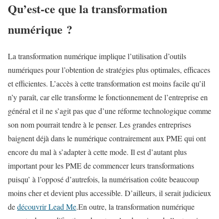
Qu’est-ce que la transformation
numérique ?
La transformation numérique implique l’utilisation d’outils
numériques pour l’obtention de stratégies plus optimales, efficaces
et efficientes. L’accès à cette transformation est moins facile qu’il
n’y paraît, car elle transforme le fonctionnement de l’entreprise en
général et il ne s’agit pas que d’une réforme technologique comme
son nom pourrait tendre à le penser. Les grandes entreprises
baignent déjà dans le numérique contrairement aux PME qui ont
encore du mal à s’adapter à cette mode. Il est d’autant plus
important pour les PME de commencer leurs transformations
puisqu’ à l’opposé d’autrefois, la numérisation coûte beaucoup
moins cher et devient plus accessible. D’ailleurs, il serait judicieux
de
découvrir Lead Me
.En outre, la transformation numérique