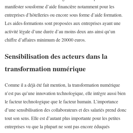
manifester sousforme d’aide financière notamment pour les
entreprises d’hôtelleries ou encore sous forme d’aide formation.
Les aides-formations sont proposées aux entreprises ayant une
activité légale d’une durée d’au moins deux ans ainsi qu’un
chiffre d’affaires minimum de 20000 euros.
Sensibilisation des acteurs dans la
transformation numérique
Comme il a déjà été fait mention, la transformation numérique
n’est pas qu’une innovation technologique, elle intègre aussi bien
le facteur technologique que le facteur humain. L’importance
d’une sensibilisation des collaborateurs et des salariés prend donc
tout son sens. Elle est d’autant plus importante pour les petites
entreprises vu que la plupart ne sont pas encore éduqués