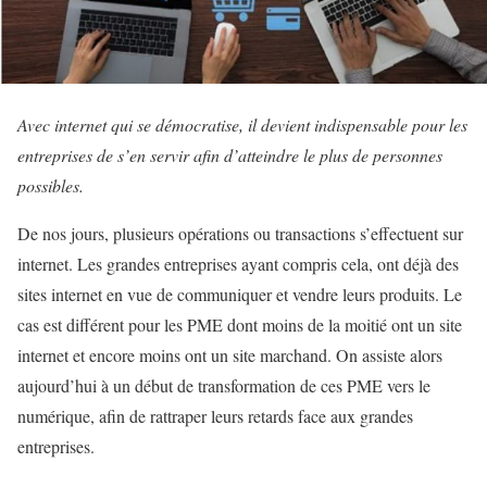
Avec internet qui se démocratise, il devient indispensable pour les
entreprises de s’en servir afin d’atteindre le plus de personnes
possibles.
De nos jours, plusieurs opérations ou transactions s’effectuent sur
internet. Les grandes entreprises ayant compris cela, ont déjà des
sites internet en vue de communiquer et vendre leurs produits. Le
cas est différent pour les PME dont moins de la moitié ont un site
internet et encore moins ont un site marchand. On assiste alors
aujourd’hui à un début de transformation de ces PME vers le
numérique, afin de rattraper leurs retards face aux grandes
entreprises.