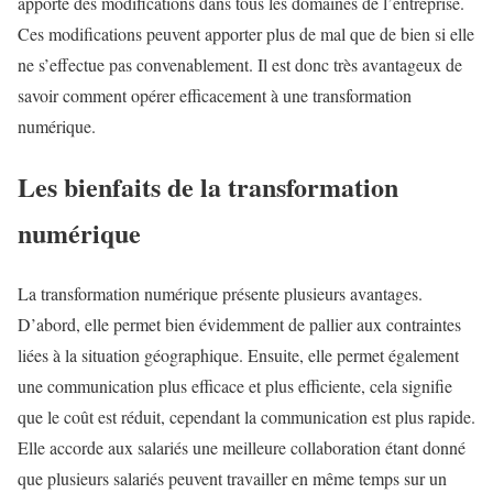
apporte des modifications dans tous les domaines de l’entreprise.
Ces modifications peuvent apporter plus de mal que de bien si elle
ne s’effectue pas convenablement. Il est donc très avantageux de
savoir comment opérer efficacement à une transformation
numérique.
Les bienfaits de la transformation
numérique
La transformation numérique présente plusieurs avantages.
D’abord, elle permet bien évidemment de pallier aux contraintes
liées à la situation géographique. Ensuite, elle permet également
une communication plus efficace et plus efficiente, cela signifie
que le coût est réduit, cependant la communication est plus rapide.
Elle accorde aux salariés une meilleure collaboration étant donné
que plusieurs salariés peuvent travailler en même temps sur un