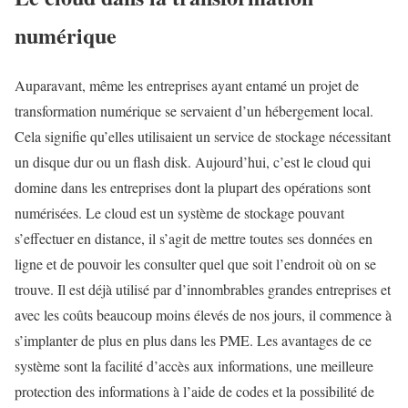
numérique
Auparavant, même les entreprises ayant entamé un projet de
transformation numérique se servaient d’un hébergement local.
Cela signifie qu’elles utilisaient un service de stockage nécessitant
un disque dur ou un flash disk. Aujourd’hui, c’est le cloud qui
domine dans les entreprises dont la plupart des opérations sont
numérisées. Le cloud est un système de stockage pouvant
s’effectuer en distance, il s’agit de mettre toutes ses données en
ligne et de pouvoir les consulter quel que soit l’endroit où on se
trouve. Il est déjà utilisé par d’innombrables grandes entreprises et
avec les coûts beaucoup moins élevés de nos jours, il commence à
s’implanter de plus en plus dans les PME. Les avantages de ce
système sont la facilité d’accès aux informations, une meilleure
protection des informations à l’aide de codes et la possibilité de