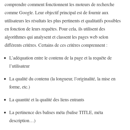
comprendre comment fonctionnent les moteurs de recherche
comme Google. Leur objectif principal est de fournir aux
utilisateurs les résultats les plus pertinents et qualitatifs possibles
en fonction de leurs requêtes. Pour cela, ils utilisent des
algorithmes qui analysent et classent les pages web selon
différents critères. Certains de ces critères comprennent :
L’adéquation entre le contenu de la page et la requête de
l’utilisateur
La qualité du contenu (la longueur, l’originalité, la mise en
forme, etc.)
La quantité et la qualité des liens entrants
La pertinence des balises méta (balise TITLE, méta
description…)