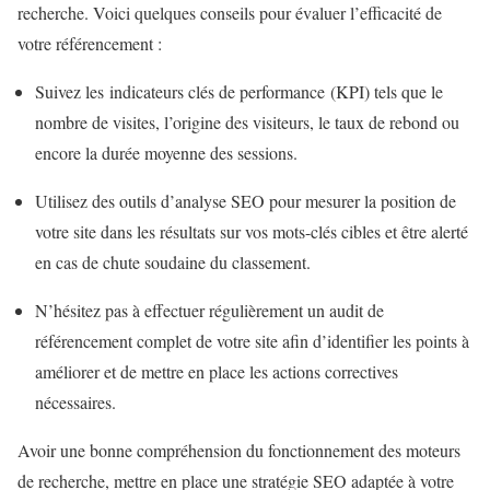
recherche. Voici quelques conseils pour évaluer l’efficacité de
votre référencement :
Suivez les indicateurs clés de performance (KPI) tels que le
nombre de visites, l’origine des visiteurs, le taux de rebond ou
encore la durée moyenne des sessions.
Utilisez des outils d’analyse SEO pour mesurer la position de
votre site dans les résultats sur vos mots-clés cibles et être alerté
en cas de chute soudaine du classement.
N’hésitez pas à effectuer régulièrement un audit de
référencement complet de votre site afin d’identifier les points à
améliorer et de mettre en place les actions correctives
nécessaires.
Avoir une bonne compréhension du fonctionnement des moteurs
de recherche, mettre en place une stratégie SEO adaptée à votre