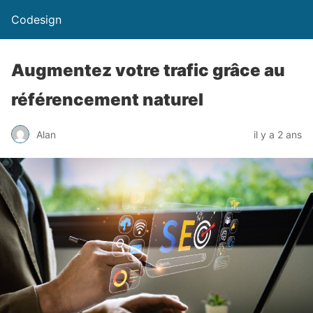
Codesign
Augmentez votre trafic grâce au
référencement naturel
Alan
il y a 2 ans