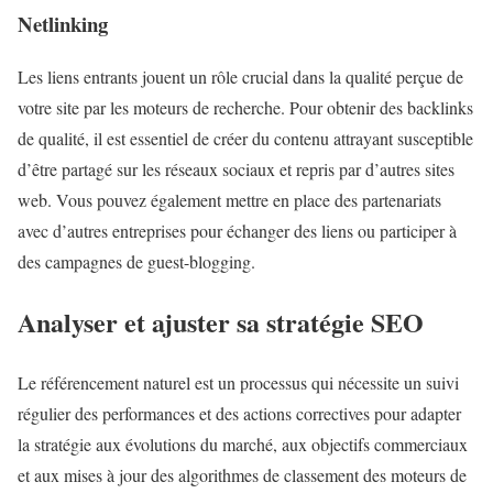
Netlinking
Les liens entrants jouent un rôle crucial dans la qualité perçue de
votre site par les moteurs de recherche. Pour obtenir des backlinks
de qualité, il est essentiel de créer du contenu attrayant susceptible
d’être partagé sur les réseaux sociaux et repris par d’autres sites
web. Vous pouvez également mettre en place des partenariats
avec d’autres entreprises pour échanger des liens ou participer à
des campagnes de guest-blogging.
Analyser et ajuster sa stratégie SEO
Le référencement naturel est un processus qui nécessite un suivi
régulier des performances et des actions correctives pour adapter
la stratégie aux évolutions du marché, aux objectifs commerciaux
et aux mises à jour des algorithmes de classement des moteurs de