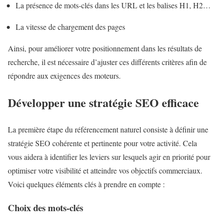
La présence de mots-clés dans les URL et les balises H1, H2…
La vitesse de chargement des pages
Ainsi, pour améliorer votre positionnement dans les résultats de
recherche, il est nécessaire d’ajuster ces différents critères afin de
répondre aux exigences des moteurs.
Développer une stratégie SEO efficace
La première étape du référencement naturel consiste à définir une
stratégie SEO cohérente et pertinente pour votre activité. Cela
vous aidera à identifier les leviers sur lesquels agir en priorité pour
optimiser votre visibilité et atteindre vos objectifs commerciaux.
Voici quelques éléments clés à prendre en compte :
Choix des mots-clés