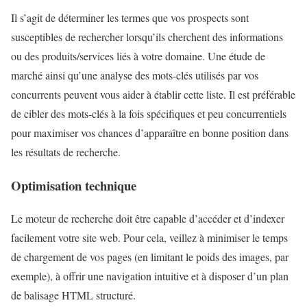
Il s’agit de déterminer les termes que vos prospects sont
susceptibles de rechercher lorsqu’ils cherchent des informations
ou des produits/services liés à votre domaine. Une étude de
marché ainsi qu’une analyse des mots-clés utilisés par vos
concurrents peuvent vous aider à établir cette liste. Il est préférable
de cibler des mots-clés à la fois spécifiques et peu concurrentiels
pour maximiser vos chances d’apparaître en bonne position dans
les résultats de recherche.
Optimisation technique
Le moteur de recherche doit être capable d’accéder et d’indexer
facilement votre site web. Pour cela, veillez à minimiser le temps
de chargement de vos pages (en limitant le poids des images, par
exemple), à offrir une navigation intuitive et à disposer d’un plan
de balisage HTML structuré.