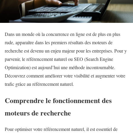
Dans un monde où la concurrence en ligne est de plus en plus
rude, apparaître dans les premiers résultats des moteurs de
recherche est devenu un enjeu majeur pour les entreprises. Pour y
parvenir, le référencement naturel ou SEO (Search Engine
Optimization) est aujourd’hui une méthode incontournable.
Découvrez comment améliorer votre visibilité et augmenter votre
trafic grâce au référencement naturel.
Comprendre le fonctionnement des
moteurs de recherche
Pour optimiser votre référencement naturel, il est essentiel de