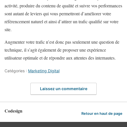
activité, produire du contenu de qualité et suivre vos performances
sont autant de leviers qui vous permettront d’améliorer votre
référencement naturel et ainsi d’attirer un trafic qualifié sur votre
site.
Augmenter votre trafic n’est donc pas seulement une question de
technique, il s’agit également de proposer une expérience
utilisateur optimale et de répondre aux attentes des internautes.
Catégories :
Marketing Digital
Laissez un commentaire
Codesign
Retour en haut de page