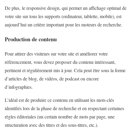
De plus, le responsive design, qui permet un affichage optimal de
votre site sur tous les supports (ordinateur, tablette, mobile), est
aujourd’hui un critère important pour les moteurs de recherche.
Production de contenu
Pour attirer des visiteurs sur votre site et améliorer votre
référencement, vous devez proposer du contenu intéressant,
pertinent et régulièrement mis à jour. Cela peut être sous la forme
d’articles de blog, de vidéos, de podcast ou encore
d’infographies.
L’idéal est de produire ce contenu en utilisant les mots-clés
identifiés lors de la phase de recherche et en respectant certaines
règles éditoriales (un certain nombre de mots par page, une
structuration avec des titres et des sous-titres, etc.).