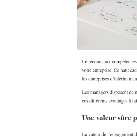
Le recours aux compétences d
votre entreprise. Ce haut cad
les entreprises d’intérim ma
Les managers disposent de m
ces différents avantages à fa
Une valeur sûre p
La valeur de l’engagement d’