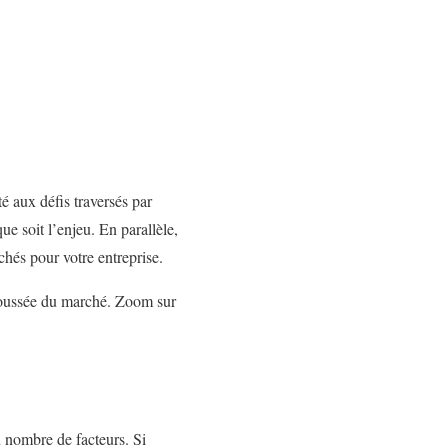
é aux défis traversés par
ue soit l’enjeu. En parallèle,
hés pour votre entreprise.
poussée du marché. Zoom sur
 nombre de facteurs. Si