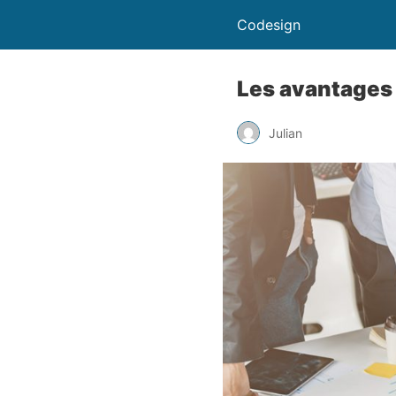
Codesign
Les avantages 
Julian