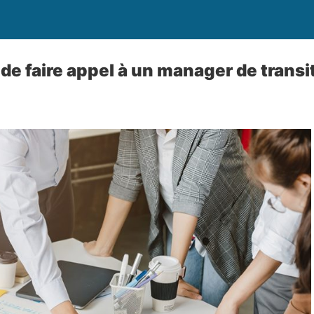
de faire appel à un manager de transi