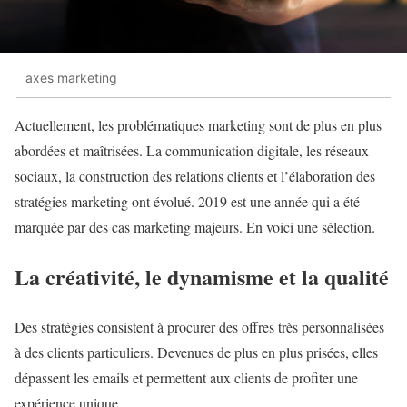
axes marketing
Actuellement, les problématiques marketing sont de plus en plus
abordées et maîtrisées. La communication digitale, les réseaux
sociaux, la construction des relations clients et l’élaboration des
stratégies marketing ont évolué. 2019 est une année qui a été
marquée par des cas marketing majeurs. En voici une sélection.
La créativité, le dynamisme et la qualité
Des stratégies consistent à procurer des offres très personnalisées
à des clients particuliers. Devenues de plus en plus prisées, elles
dépassent les emails et permettent aux clients de profiter une
expérience unique.