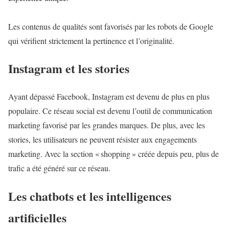
Les contenus de qualités sont favorisés par les robots de Google
qui vérifient strictement la pertinence et l’originalité.
Instagram et les stories
Ayant dépassé Facebook, Instagram est devenu de plus en plus
populaire. Ce réseau social est devenu l’outil de communication
marketing favorisé par les grandes marques. De plus, avec les
stories, les utilisateurs ne peuvent résister aux engagements
marketing. Avec la section « shopping » créée depuis peu, plus de
trafic a été généré sur ce réseau.
Les chatbots et les intelligences
artificielles