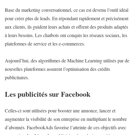
Base du marketing conversationnel, ce cas est devenu l’outil idéal
pour créer plus de leads. En répondant rapidement et précisément
aux clients, ils guident leurs achats et offrent des produits adaptés
à leurs besoins. Les chatbots ont conquis les réseaux sociaux, les
plateformes de service et les e-commerces.
Aujourd’hui, des algorithmes de Machine Learning utilisés par de
nouvelles plateformes assurent l’optimisation des crédits
publicitaires.
Les publicités sur Facebook
Celles-ci sont utilisées pour booster une annonce, lancer et
augmenter la visibilité de son entreprise en multipliant le nombre
d’abonnés. FacebookAds favorise l’atteinte de ces objectifs avec