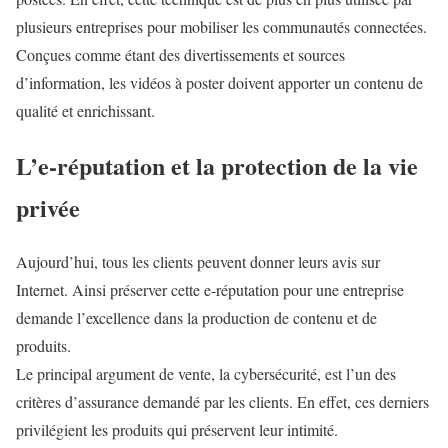
plusieurs entreprises pour mobiliser les communautés connectées.
Conçues comme étant des divertissements et sources
d’information, les vidéos à poster doivent apporter un contenu de
qualité et enrichissant.
L’e-réputation et la protection de la vie
privée
Aujourd’hui, tous les clients peuvent donner leurs avis sur
Internet. Ainsi préserver cette e-réputation pour une entreprise
demande l’excellence dans la production de contenu et de
produits.
Le principal argument de vente, la cybersécurité, est l’un des
critères d’assurance demandé par les clients. En effet, ces derniers
privilégient les produits qui préservent leur intimité.