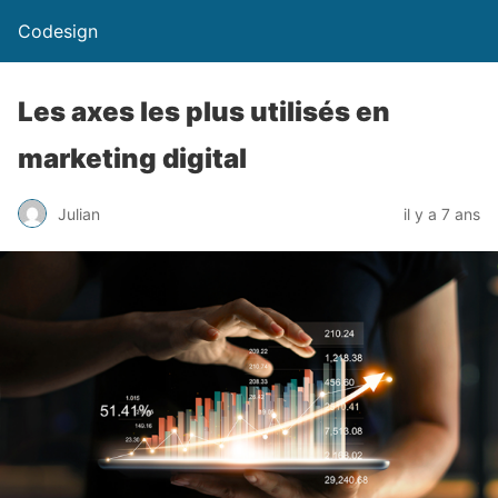
Codesign
Les axes les plus utilisés en
marketing digital
Julian
il y a 7 ans