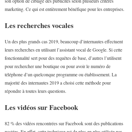
son option de ciblage des publicités selon plusieurs critères
marketing. Ce qui est entièrement bénéfique pour les entreprises.
Les recherches vocales
Un des plus grands cas 2019, beaucoup d’internautes effectuent
leurs recherches en utilisant l’assistant vocal de Google. Si cette
fonctionnalité sert pour des requêtes de base, d’autres l’utilisent
pour rechercher une boutique ou pour avoir le numéro de
téléphone d’un quelconque programme ou établissement. La
majorité des internautes 2019 a choisi cette méthode pour
répondre à toutes leurs questions.
Les vidéos sur Facebook
82 % des vidéos rencontrées sur Facebook sont des publications
postées. En effet, cette technique est de plus en plus utilisée par