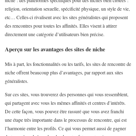
niche : des plateformes spécifiques pour des niches bien ciblées :
religion, orientation sexuelle, spécificité physique, un style de vie,
etc… Celles-ci rivalisent avec les sites généralistes qui proposent
des rencontres pour toutes les affinités. Elles visent à attirer
directement une catégorie d’utilisateurs bien précise.
Aperçu sur les avantages des sites de niche
Mis à part, les fonctionnalités ou les tarifs, les sites de rencontre de
niche offrent beaucoup plus d’avantages, par rapport aux sites
généralistes.
Sur ces sites, vous trouverez des personnes qui vous ressemblent,
qui partagent avec vous les mêmes affinités et centres d’intérêts.
De cette façon, vous pouvez être rassuré que vous avez franchi
une étape très importante dans le processus de rencontre, qui est
l’harmonie entre les profils. Ce qui vous permet aussi de gagner