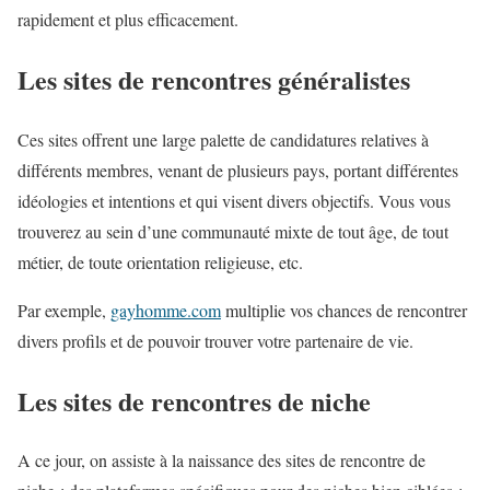
rapidement et plus efficacement.
Les sites de rencontres généralistes
Ces sites offrent une large palette de candidatures relatives à
différents membres, venant de plusieurs pays, portant différentes
idéologies et intentions et qui visent divers objectifs. Vous vous
trouverez au sein d’une communauté mixte de tout âge, de tout
métier, de toute orientation religieuse, etc.
Par exemple,
gayhomme.com
multiplie vos chances de rencontrer
divers profils et de pouvoir trouver votre partenaire de vie.
Les sites de rencontres de niche
A ce jour, on assiste à la naissance des sites de rencontre de