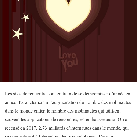
Les sites de rencontre sont en train de se démocratiser d’année en
année. Parallèlement à l’augmentation du nombre des mobinautes
dans le monde entier, le nombre des mobinautes qui utilisent
souvent les applications de rencontres, est en hausse aussi. On a
recensé en 2017, 2,73 milliards d’internautes dans le monde, qui
se connectaient à Internet via leurs smartphones. De plus,