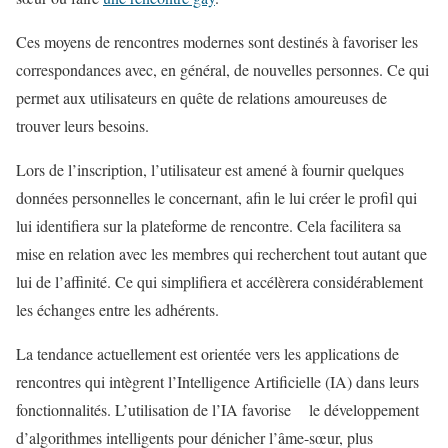
Ces moyens de rencontres modernes sont destinés à favoriser les
correspondances avec, en général, de nouvelles personnes. Ce qui
permet aux utilisateurs en quête de relations amoureuses de
trouver leurs besoins.
Lors de l’inscription, l’utilisateur est amené à fournir quelques
données personnelles le concernant, afin le lui créer le profil qui
lui identifiera sur la plateforme de rencontre. Cela facilitera sa
mise en relation avec les membres qui recherchent tout autant que
lui de l’affinité. Ce qui simplifiera et accélèrera considérablement
les échanges entre les adhérents.
La tendance actuellement est orientée vers les applications de
rencontres qui intègrent l’Intelligence Artificielle (IA) dans leurs
fonctionnalités. L’utilisation de l’IA favorise le développement
d’algorithmes intelligents pour dénicher l’âme-sœur, plus