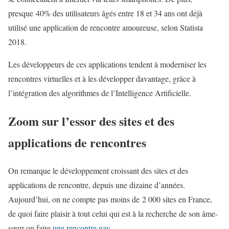
presque 40% des utilisateurs âgés entre 18 et 34 ans ont déjà
utilisé une application de rencontre amoureuse, selon Statista
2018.
Les développeurs de ces applications tendent à moderniser les
rencontres virtuelles et à les développer davantage, grâce à
l’intégration des algorithmes de l’Intelligence Artificielle.
Zoom sur l’essor des sites et des
applications de rencontres
On remarque le développement croissant des sites et des
applications de rencontre, depuis une dizaine d’années.
Aujourd’hui, on ne compte pas moins de 2 000 sites en France,
de quoi faire plaisir à tout celui qui est à la recherche de son âme-
sœur ou faire
une rencontre gay
.