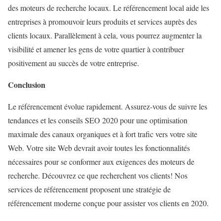
des moteurs de recherche locaux. Le référencement local aide les
entreprises à promouvoir leurs produits et services auprès des
clients locaux. Parallèlement à cela, vous pourrez augmenter la
visibilité et amener les gens de votre quartier à contribuer
positivement au succès de votre entreprise.
Conclusion
Le référencement évolue rapidement. Assurez-vous de suivre les
tendances et les conseils SEO 2020 pour une optimisation
maximale des canaux organiques et à fort trafic vers votre site
Web. Votre site Web devrait avoir toutes les fonctionnalités
nécessaires pour se conformer aux exigences des moteurs de
recherche. Découvrez ce que recherchent vos clients! Nos
services de référencement proposent une stratégie de
référencement moderne conçue pour assister vos clients en 2020.