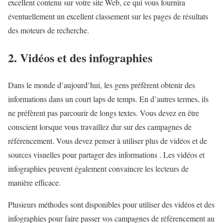
excellent contenu sur votre site Web, ce qui vous fournira
éventuellement un excellent classement sur les pages de résultats
des moteurs de recherche.
2. Vidéos et des infographies
Dans le monde d’aujourd’hui, les gens préfèrent obtenir des
informations dans un court laps de temps. En d’autres termes, ils
ne préfèrent pas parcourir de longs textes. Vous devez en être
conscient lorsque vous travaillez dur sur des campagnes de
référencement. Vous devez penser à utiliser plus de vidéos et de
sources visuelles pour partager des informations . Les vidéos et
infographies peuvent également convaincre les lecteurs de
manière efficace.
Plusieurs méthodes sont disponibles pour utiliser des vidéos et des
infographies pour faire passer vos campagnes de référencement au