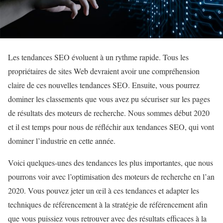
Les tendances SEO évoluent à un rythme rapide. Tous les
propriétaires de sites Web devraient avoir une compréhension
claire de ces nouvelles tendances SEO. Ensuite, vous pourrez
dominer les classements que vous avez pu sécuriser sur les pages
de résultats des moteurs de recherche. Nous sommes début 2020
et il est temps pour nous de réfléchir aux tendances SEO, qui vont
dominer l’industrie en cette année.
Voici quelques-unes des tendances les plus importantes, que nous
pourrons voir avec l’optimisation des moteurs de recherche en l’an
2020. Vous pouvez jeter un œil à ces tendances et adapter les
techniques de référencement à la stratégie de référencement afin
que vous puissiez vous retrouver avec des résultats efficaces à la