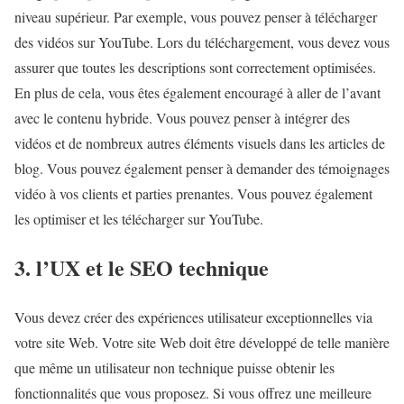
niveau supérieur. Par exemple, vous pouvez penser à télécharger
des vidéos sur YouTube. Lors du téléchargement, vous devez vous
assurer que toutes les descriptions sont correctement optimisées.
En plus de cela, vous êtes également encouragé à aller de l’avant
avec le contenu hybride. Vous pouvez penser à intégrer des
vidéos et de nombreux autres éléments visuels dans les articles de
blog. Vous pouvez également penser à demander des témoignages
vidéo à vos clients et parties prenantes. Vous pouvez également
les optimiser et les télécharger sur YouTube.
3. l’UX et le SEO technique
Vous devez créer des expériences utilisateur exceptionnelles via
votre site Web. Votre site Web doit être développé de telle manière
que même un utilisateur non technique puisse obtenir les
fonctionnalités que vous proposez. Si vous offrez une meilleure