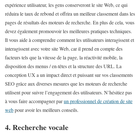
expérience utilisateur, les gens conserveront le site Web, ce qui
réduira le taux de rebond et offrira un meilleur classement dans les
pages de résultats des moteurs de recherche. En plus de cela, vous
devez également promouvoir les meilleures pratiques techniques.
Il vous aide à comprendre comment les utilisateurs interagissent et
interagissent avec votre site Web, car il prend en compte des
facteurs tels que la vitesse de la page, la réactivité mobile, la
disposition des menus / en-têtes et la structure des URL. La
conception UX a un impact direct et puissant sur vos classements
SEO grâce aux diverses mesures que les moteurs de recherche
utilisent pour suivre l’engagement des utilisateurs. N’hésitiez pas
à vous faire accompagner par
un professionnel de création de site
web
pour avoir les meilleurs conseils.
4. Recherche vocale