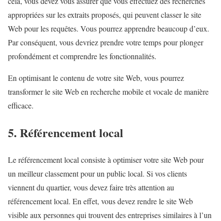
cela, vous devez vous assurer que vous effectuez des recherches
appropriées sur les extraits proposés, qui peuvent classer le site
Web pour les requêtes. Vous pourrez apprendre beaucoup d’eux.
Par conséquent, vous devriez prendre votre temps pour plonger
profondément et comprendre les fonctionnalités.
En optimisant le contenu de votre site Web, vous pourrez
transformer le site Web en recherche mobile et vocale de manière
efficace.
5. Référencement local
Le référencement local consiste à optimiser votre site Web pour
un meilleur classement pour un public local. Si vos clients
viennent du quartier, vous devez faire très attention au
référencement local. En effet, vous devez rendre le site Web
visible aux personnes qui trouvent des entreprises similaires à l’un