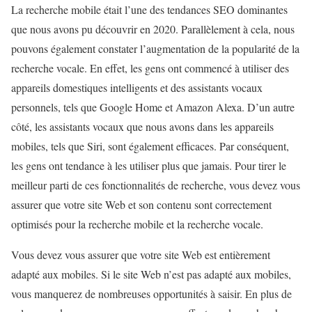
La recherche mobile était l’une des tendances SEO dominantes
que nous avons pu découvrir en 2020. Parallèlement à cela, nous
pouvons également constater l’augmentation de la popularité de la
recherche vocale. En effet, les gens ont commencé à utiliser des
appareils domestiques intelligents et des assistants vocaux
personnels, tels que Google Home et Amazon Alexa. D’un autre
côté, les assistants vocaux que nous avons dans les appareils
mobiles, tels que Siri, sont également efficaces. Par conséquent,
les gens ont tendance à les utiliser plus que jamais. Pour tirer le
meilleur parti de ces fonctionnalités de recherche, vous devez vous
assurer que votre site Web et son contenu sont correctement
optimisés pour la recherche mobile et la recherche vocale.
Vous devez vous assurer que votre site Web est entièrement
adapté aux mobiles. Si le site Web n’est pas adapté aux mobiles,
vous manquerez de nombreuses opportunités à saisir. En plus de