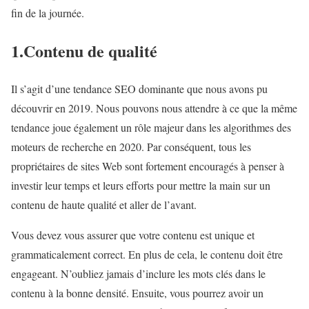
fin de la journée.
1.Contenu de qualité
Il s’agit d’une tendance SEO dominante que nous avons pu
découvrir en 2019. Nous pouvons nous attendre à ce que la même
tendance joue également un rôle majeur dans les algorithmes des
moteurs de recherche en 2020. Par conséquent, tous les
propriétaires de sites Web sont fortement encouragés à penser à
investir leur temps et leurs efforts pour mettre la main sur un
contenu de haute qualité et aller de l’avant.
Vous devez vous assurer que votre contenu est unique et
grammaticalement correct. En plus de cela, le contenu doit être
engageant. N’oubliez jamais d’inclure les mots clés dans le
contenu à la bonne densité. Ensuite, vous pourrez avoir un