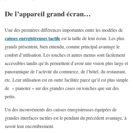
De l’appareil grand écran…
Une des premières différences importantes entre les modèles de
caisses enregistreuses tactile
est la taille de leur écran. Les plus
grands présentent, bien entendu, comme principal avantage le
confort d’utilisation. Les touches et autres menus sont facilement
accessibles tandis qu’ils permettent d’avoir une vision plus large et
panoramique de l’activité du commerce, de l’hôtel, du restaurant,
etc. Leur utilisation est en outre facilitée parce qu’il est plus simple
de « pianoter » sur des grandes cases ou touches que sur des
petits.
Un des inconvénients des caisses enregistreuses équipées de
grandes interfaces tactiles est le pendant du précédent avantage, à
savoir leur encombrement.