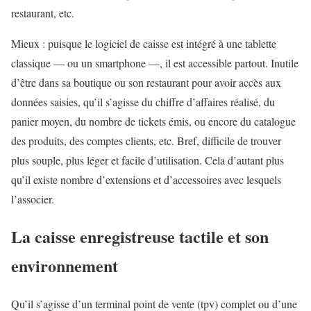
restaurant, etc.
Mieux : puisque le logiciel de caisse est intégré à une tablette
classique — ou un smartphone —, il est accessible partout. Inutile
d’être dans sa boutique ou son restaurant pour avoir accès aux
données saisies, qu’il s’agisse du chiffre d’affaires réalisé, du
panier moyen, du nombre de tickets émis, ou encore du catalogue
des produits, des comptes clients, etc. Bref, difficile de trouver
plus souple, plus léger et facile d’utilisation. Cela d’autant plus
qu’il existe nombre d’extensions et d’accessoires avec lesquels
l’associer.
La caisse enregistreuse tactile et son
environnement
Qu’il s’agisse d’un terminal point de vente (tpv) complet ou d’une