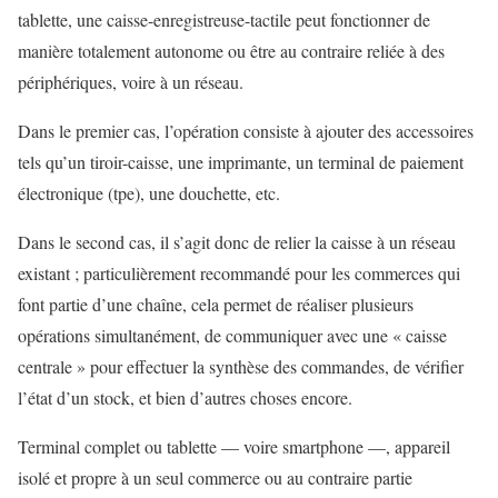
tablette, une caisse-enregistreuse-tactile peut fonctionner de
manière totalement autonome ou être au contraire reliée à des
périphériques, voire à un réseau.
Dans le premier cas, l’opération consiste à ajouter des accessoires
tels qu’un tiroir-caisse, une imprimante, un terminal de paiement
électronique (tpe), une douchette, etc.
Dans le second cas, il s’agit donc de relier la caisse à un réseau
existant ; particulièrement recommandé pour les commerces qui
font partie d’une chaîne, cela permet de réaliser plusieurs
opérations simultanément, de communiquer avec une « caisse
centrale » pour effectuer la synthèse des commandes, de vérifier
l’état d’un stock, et bien d’autres choses encore.
Terminal complet ou tablette — voire smartphone —, appareil
isolé et propre à un seul commerce ou au contraire partie