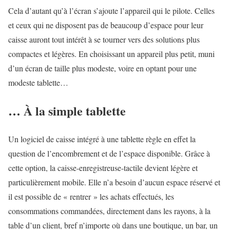
Cela d’autant qu’à l’écran s’ajoute l’appareil qui le pilote. Celles
et ceux qui ne disposent pas de beaucoup d’espace pour leur
caisse auront tout intérêt à se tourner vers des solutions plus
compactes et légères. En choisissant un appareil plus petit, muni
d’un écran de taille plus modeste, voire en optant pour une
modeste tablette…
… À la simple tablette
Un logiciel de caisse intégré à une tablette règle en effet la
question de l’encombrement et de l’espace disponible. Grâce à
cette option, la caisse-enregistreuse-tactile devient légère et
particulièrement mobile. Elle n’a besoin d’aucun espace réservé et
il est possible de « rentrer » les achats effectués, les
consommations commandées, directement dans les rayons, à la
table d’un client, bref n’importe où dans une boutique, un bar, un