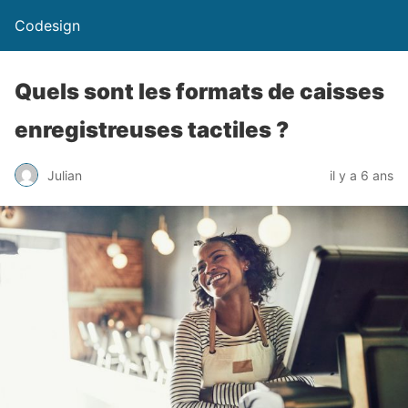
Codesign
Quels sont les formats de caisses
enregistreuses tactiles ?
Julian
il y a 6 ans