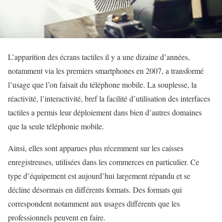
L’apparition des écrans tactiles il y a une dizaine d’années,
notamment via les premiers smartphones en 2007, a transformé
l’usage que l’on faisait du téléphone mobile. La souplesse, la
réactivité, l’interactivité, bref la facilité d’utilisation des interfaces
tactiles a permis leur déploiement dans bien d’autres domaines
que la seule téléphonie mobile.
Ainsi, elles sont apparues plus récemment sur les caisses
enregistreuses, utilisées dans les commerces en particulier. Ce
type d’équipement est aujourd’hui largement répandu et se
décline désormais en différents formats. Des formats qui
correspondent notamment aux usages différents que les
professionnels peuvent en faire.