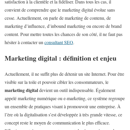
satisfaction à la clientèle et la fidéliser. Dans tous les cas, il
convient de comprendre que le marketing digital évolue sans
cesse. Actuellement, on parle de marketing de contenu, de
marketing d’influence, d’inbound marketing ou encore de brand
content. Pour mettre toutes les chances de son côté, il ne faut pas
hésiter à contacter un
consultant SEO
.
Marketing digital : définition et enjeu
Actuellement, il ne suffit plus de détenir un site Internet. Pour être
visible sur la toile et pouvoir cibler les consommateurs, le
marketing digital
devient un outil indispensable. Également
appelé marketing numérique ou e-marketing, ce système regroupe
un ensemble de pratiques visant à promouvoir une entreprise. À
l’ère où la digitalisation s’est développée à très grande vitesse, ce
concept reste le moyen de communication le plus efficace.