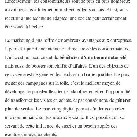
Effectivement, les consommateurs sont de plus en plus nombreux
à avoir recours à Internet pour effectuer leurs achats. Ainsi, sans
recourir à une technique adaptée, une société peut certainement
être vouée à l’échec.
Le marketing digital offre de nombreux avantages aux entreprises.
Il permet à priori une interaction directe avec les consommateurs.
bénéficier d’une bonne notoriété
L’idée est non seulement de
,
mais aussi de booster son chiffre d’affaires. L’un des objectifs de
trafic qualifié
ce système est de générer des leads et un
. De plus,
mener des campagnes sur la toile, c’est le meilleur moyen de
développer le portefeuille client. Cela offre, en effet, l’opportunité
générer
de transformer les visites en achats, et par conséquent, de
plus de ventes
. Le marketing digital permet d’ailleurs de créer
une communauté sur les réseaux sociaux. Il est possible, en se
servant de cette influence, de susciter un besoin auprès des
éventuels nouveaux clients.