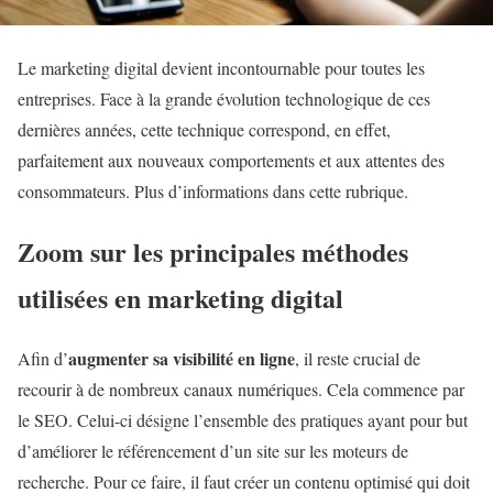
Le marketing digital devient incontournable pour toutes les
entreprises. Face à la grande évolution technologique de ces
dernières années, cette technique correspond, en effet,
parfaitement aux nouveaux comportements et aux attentes des
consommateurs. Plus d’informations dans cette rubrique.
Zoom sur les principales méthodes
utilisées en marketing digital
augmenter sa visibilité en ligne
Afin d’
, il reste crucial de
recourir à de nombreux canaux numériques. Cela commence par
le SEO. Celui-ci désigne l’ensemble des pratiques ayant pour but
d’améliorer le référencement d’un site sur les moteurs de
recherche. Pour ce faire, il faut créer un contenu optimisé qui doit