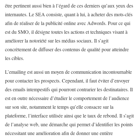
être pertinent aussi bien à l’égard de ces derniers qu’aux yeux des
internautes. Le SEA consiste, quant à lui, à acheter des mots-clés
afin de réaliser de la publicité online avec Adwords. Pour ce qui
est du SMO, il désigne toutes les actions et techniques visant à
améliorer la notoriété sur les médias sociaux. Il s’agit
concrètement de diffuser des contenus de qualité pour atteindre
les cibles.
L’emailing est aussi un moyen de communication incontournable
pour contacter les prospects. Cependant, il faut éviter d’envoyer
des emails intempestifs qui pourront contrarier les destinataires. Il
est en outre nécessaire d’étudier le comportement de l’audience
sur son site, notamment le temps qu’elle consacre sur la
plateforme, l’interface utilisée ainsi que le taux de rebond. Il s’agit
de l’analyse web, une démarche qui permet d’identifier les points
nécessitant une amélioration afin de donner une entière