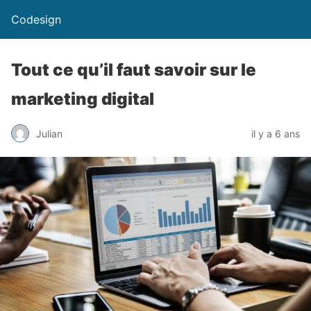
Codesign
Tout ce qu’il faut savoir sur le
marketing digital
Julian
il y a 6 ans