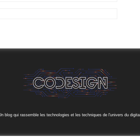
Un blog qui rassemble les technologies et les techniques de l'univers du digital