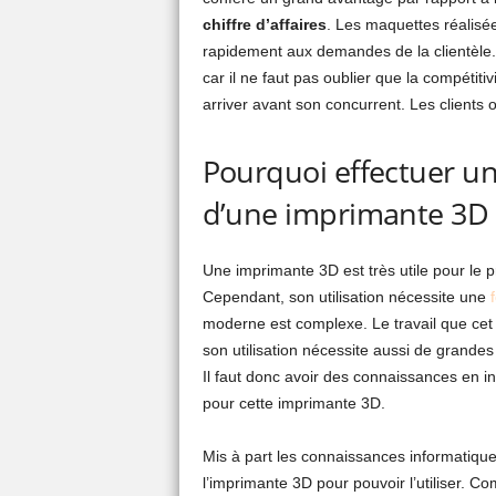
chiffre d’affaires
.
Les maquettes réalisée
rapidement aux demandes de la clientèle. 
car il ne faut pas oublier que la compétitiv
arriver avant son concurrent. Les clients op
Pourquoi effectuer une
d’une imprimante 3D 
Une imprimante 3D est très utile pour le p
Cependant, son utilisation nécessite une
moderne est complexe. Le travail que cet ap
son utilisation nécessite aussi de grandes 
Il faut donc avoir des connaissances en info
pour cette imprimante 3D.
Mis à part les connaissances informatiques
l’imprimante 3D pour pouvoir l’utiliser. C