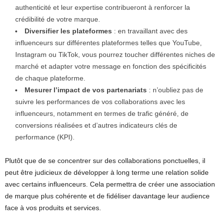
authenticité et leur expertise contribueront à renforcer la
crédibilité de votre marque.
Diversifier les plateformes
: en travaillant avec des
influenceurs sur différentes plateformes telles que YouTube,
Instagram ou TikTok, vous pourrez toucher différentes niches de
marché et adapter votre message en fonction des spécificités
de chaque plateforme.
Mesurer l’impact de vos partenariats
: n’oubliez pas de
suivre les performances de vos collaborations avec les
influenceurs, notamment en termes de trafic généré, de
conversions réalisées et d’autres indicateurs clés de
performance (KPI).
Plutôt que de se concentrer sur des collaborations ponctuelles, il
peut être judicieux de développer à long terme une relation solide
avec certains influenceurs. Cela permettra de créer une association
de marque plus cohérente et de fidéliser davantage leur audience
face à vos produits et services.