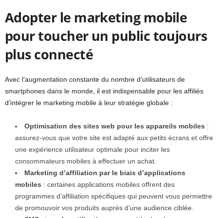
Adopter le marketing mobile
pour toucher un public toujours
plus connecté
Avec l’augmentation constante du nombre d’utilisateurs de
smartphones dans le monde, il est indispensable pour les affiliés
d’intégrer le marketing mobile à leur stratégie globale :
Optimisation des sites web pour les appareils mobiles
:
assurez-vous que votre site est adapté aux petits écrans et offre
une expérience utilisateur optimale pour inciter les
consommateurs mobiles à effectuer un achat.
Marketing d’affiliation par le biais d’applications
mobiles
: certaines applications mobiles offrent des
programmes d’affiliation spécifiques qui peuvent vous permettre
de promouvoir vos produits auprès d’une audience ciblée.