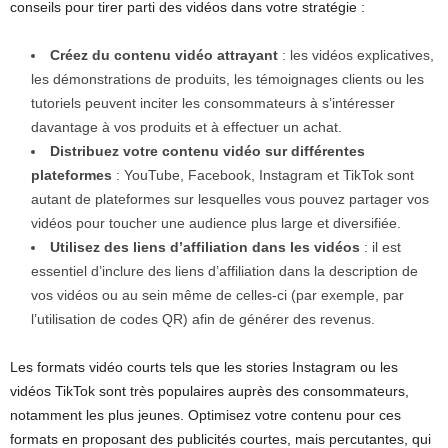
conseils pour tirer parti des vidéos dans votre stratégie :
Créez du contenu vidéo attrayant
: les vidéos explicatives,
les démonstrations de produits, les témoignages clients ou les
tutoriels peuvent inciter les consommateurs à s’intéresser
davantage à vos produits et à effectuer un achat.
Distribuez votre contenu vidéo sur différentes
plateformes
: YouTube, Facebook, Instagram et TikTok sont
autant de plateformes sur lesquelles vous pouvez partager vos
vidéos pour toucher une audience plus large et diversifiée.
Utilisez des liens d’affiliation dans les vidéos
: il est
essentiel d’inclure des liens d’affiliation dans la description de
vos vidéos ou au sein même de celles-ci (par exemple, par
l’utilisation de codes QR) afin de générer des revenus.
Les formats vidéo courts tels que les stories Instagram ou les
vidéos TikTok sont très populaires auprès des consommateurs,
notamment les plus jeunes. Optimisez votre contenu pour ces
formats en proposant des publicités courtes, mais percutantes, qui