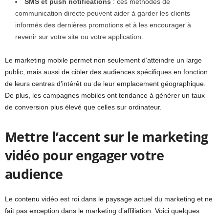
SMS et push notifications
: ces méthodes de
communication directe peuvent aider à garder les clients
informés des dernières promotions et à les encourager à
revenir sur votre site ou votre application.
Le marketing mobile permet non seulement d’atteindre un large
public, mais aussi de cibler des audiences spécifiques en fonction
de leurs centres d’intérêt ou de leur emplacement géographique.
De plus, les campagnes mobiles ont tendance à générer un taux
de conversion plus élevé que celles sur ordinateur.
Mettre l’accent sur le marketing
vidéo pour engager votre
audience
Le contenu vidéo est roi dans le paysage actuel du marketing et ne
fait pas exception dans le marketing d’affiliation. Voici quelques