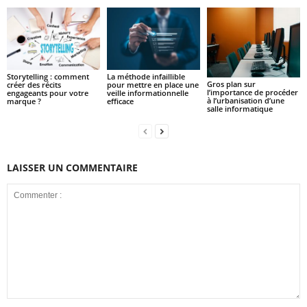
Storytelling : comment
La méthode infaillible
Gros plan sur
créer des récits
pour mettre en place une
l’importance de procéder
engageants pour votre
veille informationnelle
à l’urbanisation d’une
marque ?
efficace
salle informatique
LAISSER UN COMMENTAIRE