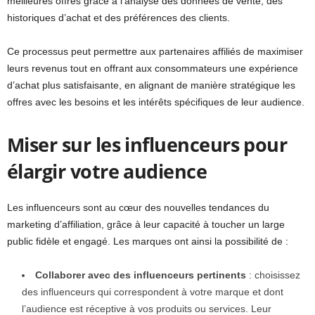
meilleures offres grâce à l’analyse des données de vente, des
historiques d’achat et des préférences des clients.
Ce processus peut permettre aux partenaires affiliés de maximiser
leurs revenus tout en offrant aux consommateurs une expérience
d’achat plus satisfaisante, en alignant de manière stratégique les
offres avec les besoins et les intérêts spécifiques de leur audience.
Miser sur les influenceurs pour
élargir votre audience
Les influenceurs sont au cœur des nouvelles tendances du
marketing d’affiliation, grâce à leur capacité à toucher un large
public fidèle et engagé. Les marques ont ainsi la possibilité de :
Collaborer avec des influenceurs pertinents
: choisissez
des influenceurs qui correspondent à votre marque et dont
l’audience est réceptive à vos produits ou services. Leur