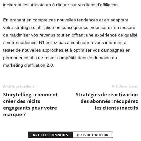
inciteront les utilisateurs à cliquer sur vos liens d’affiliation.
En prenant en compte ces nouvelles tendances et en adaptant
votre stratégie d’affiliation en conséquence, vous serez en mesure
de maximiser vos revenus tout en offrant une expérience de qualité
à votre audience. N’hésitez pas à continuer à vous informer, à
tester de nouvelles approches et à optimiser vos campagnes en
permanence afin de rester compétitif dans le domaine du
marketing d’affiliation 2.0.
Article précédent
Article suivant
Storytelling : comment
Stratégies de réactivation
créer des récits
des abonnés : récupérez
engageants pour votre
les clients inactifs
marque ?
ARTICLES CONNEXES
PLUS DE L'AUTEUR