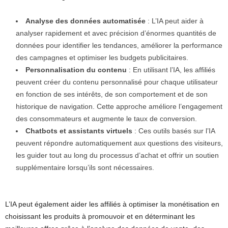
Analyse des données automatisée
: L’IA peut aider à
analyser rapidement et avec précision d’énormes quantités de
données pour identifier les tendances, améliorer la performance
des campagnes et optimiser les budgets publicitaires.
Personnalisation du contenu
: En utilisant l’IA, les affiliés
peuvent créer du contenu personnalisé pour chaque utilisateur
en fonction de ses intérêts, de son comportement et de son
historique de navigation. Cette approche améliore l’engagement
des consommateurs et augmente le taux de conversion.
Chatbots et assistants virtuels
: Ces outils basés sur l’IA
peuvent répondre automatiquement aux questions des visiteurs,
les guider tout au long du processus d’achat et offrir un soutien
supplémentaire lorsqu’ils sont nécessaires.
L’IA peut également aider les affiliés à optimiser la monétisation
en
choisissant les produits à promouvoir et en déterminant les