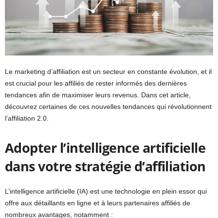
Le marketing d’affiliation est un secteur en constante évolution, et il
est crucial pour les affiliés de rester informés des dernières
tendances afin de maximiser leurs revenus. Dans cet article,
découvrez certaines de ces nouvelles tendances qui révolutionnent
l’affiliation 2.0.
Adopter l’intelligence artificielle
dans votre stratégie d’affiliation
L’intelligence artificielle (IA) est une technologie en plein essor qui
offre aux détaillants en ligne et à leurs partenaires affiliés de
nombreux avantages, notamment :