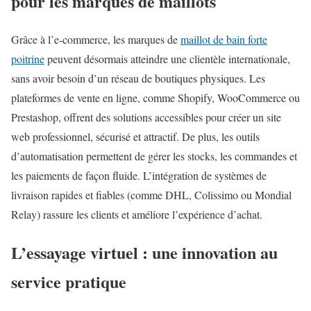
pour les marques de maillots
Grâce à l’e-commerce, les marques de
maillot de bain forte
poitrine
peuvent désormais atteindre une clientèle internationale,
sans avoir besoin d’un réseau de boutiques physiques. Les
plateformes de vente en ligne, comme Shopify, WooCommerce ou
Prestashop, offrent des solutions accessibles pour créer un site
web professionnel, sécurisé et attractif. De plus, les outils
d’automatisation permettent de gérer les stocks, les commandes et
les paiements de façon fluide. L’intégration de systèmes de
livraison rapides et fiables (comme DHL, Colissimo ou Mondial
Relay) rassure les clients et améliore l’expérience d’achat.
L’essayage virtuel : une innovation au
service pratique