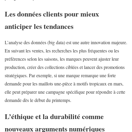
Les données clients pour mieux
anticiper les tendances
L’analyse des données (big data) est une autre innovation majeure.
En suivant les ventes, les recherches les plus fréquentes ou les
préférences selon les saisons, les marques peuvent ajuster leur
production, créer des collections ciblées et lancer des promotions
stratégiques. Par exemple, si une marque remarque une forte
demande pour les maillots une-pièce à motifs tropicaux en mars,
elle peut préparer une campagne spécifique pour répondre à cette
demande dès le début du printemps.
L’éthique et la durabilité comme
nouveaux arguments numériques