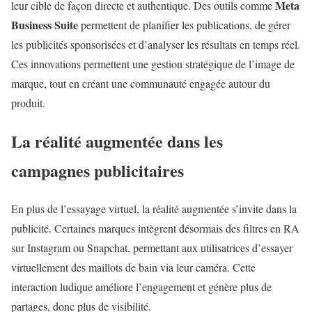
Meta
leur cible de façon directe et authentique. Des outils comme
Business Suite
permettent de planifier les publications, de gérer
les publicités sponsorisées et d’analyser les résultats en temps réel.
Ces innovations permettent une gestion stratégique de l’image de
marque, tout en créant une communauté engagée autour du
produit.
La réalité augmentée dans les
campagnes publicitaires
En plus de l’essayage virtuel, la réalité augmentée s’invite dans la
publicité. Certaines marques intègrent désormais des filtres en RA
sur Instagram ou Snapchat, permettant aux utilisatrices d’essayer
virtuellement des maillots de bain via leur caméra. Cette
interaction ludique améliore l’engagement et génère plus de
partages, donc plus de visibilité.