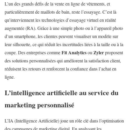
L’un des grands défis de la vente en ligne de vêtements, et
particulièrement de maillots de bain, reste l’essayage. C’est là
qu’interviennent les technologies d’essayage virtuel en réalité
augmentée (RA). Grâce à une simple photo ou à l’appareil photo
d’un smartphone, les clientes peuvent visualiser un modèle sur
leur silhouette, ce qui réduit les incertitudes liées à la taille ou à la
Fit Analytics
Zyler
coupe. Des entreprises comme
ou
proposent
des solutions personnalisées qui améliorent la satisfaction client,
réduisent les retours et renforcent la confiance dans l’achat en
ligne.
L’intelligence artificielle au service du
marketing personnalisé
L’IA (Intelligence Artificielle) joue un rôle clé dans l’optimisation
des campagnes de marketing digital. En analysant les