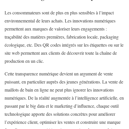
Les consommateurs sont de plus en plus sensibles à l’impact
environnemental de leurs achats. Les innovations numériques
permettent aux marques de valoriser leurs engagements :
traçabilité des matières premières, fabrication locale, packaging
écologique, etc. Des QR codes intégrés sur les étiquettes ou sur le
site web permettent aux clients de découvrir toute la chaîne de
production en un clic.
Cette transparence numérique devient un argument de vente
puissant, en particulier auprès des jeunes générations. La vente de
maillots de bain en ligne ne peut plus ignorer les innovations
numériques. De la réalité augmentée à l’intelligence artificielle, en
passant par le big data et le marketing d’influence, chaque outil
technologique apporte des solutions concrètes pour améliorer
l’expérience client, optimiser les ventes et construire une marque