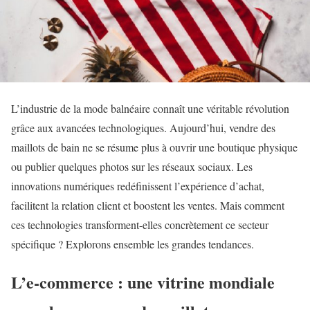
L’industrie de la mode balnéaire connaît une véritable révolution
grâce aux avancées technologiques. Aujourd’hui, vendre des
maillots de bain ne se résume plus à ouvrir une boutique physique
ou publier quelques photos sur les réseaux sociaux. Les
innovations numériques redéfinissent l’expérience d’achat,
facilitent la relation client et boostent les ventes. Mais comment
ces technologies transforment-elles concrètement ce secteur
spécifique ? Explorons ensemble les grandes tendances.
L’e-commerce : une vitrine mondiale