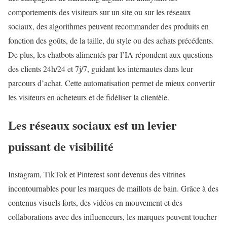
comportements des visiteurs sur un site ou sur les réseaux
sociaux, des algorithmes peuvent recommander des produits en
fonction des goûts, de la taille, du style ou des achats précédents.
De plus, les chatbots alimentés par l’IA répondent aux questions
des clients 24h/24 et 7j/7, guidant les internautes dans leur
parcours d’achat. Cette automatisation permet de mieux convertir
les visiteurs en acheteurs et de fidéliser la clientèle.
Les réseaux sociaux est un levier
puissant de visibilité
Instagram, TikTok et Pinterest sont devenus des vitrines
incontournables pour les marques de maillots de bain. Grâce à des
contenus visuels forts, des vidéos en mouvement et des
collaborations avec des influenceurs, les marques peuvent toucher