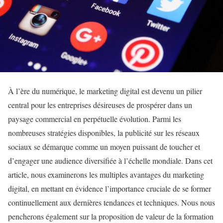
À l’ère du numérique, le marketing digital est devenu un pilier
central pour les entreprises désireuses de prospérer dans un
paysage commercial en perpétuelle évolution. Parmi les
nombreuses stratégies disponibles, la publicité sur les réseaux
sociaux se démarque comme un moyen puissant de toucher et
d’engager une audience diversifiée à l’échelle mondiale. Dans cet
article, nous examinerons les multiples avantages du marketing
digital, en mettant en évidence l’importance cruciale de se former
continuellement aux dernières tendances et techniques. Nous nous
pencherons également sur la proposition de valeur de la formation