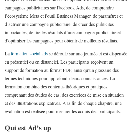
campagnes publicitaires sur Facebook Ads, de comprendre
l’écosystème Meta et l’outil Business Manager, de paramétrer et
d’activer une campagne publicitaire, de créer des publicités
impactantes, de lire les résultats d’une campagne publicitaire et
d’optimiser les campagnes pour obtenir de meilleurs résultats.
La
formation social ads
se déroule sur une journée et est dispensée
en présentiel ou en distanciel. Les participants reçoivent un
support de formation au format PDF, ainsi qu’un glossaire des
termes techniques pour approfondir leurs connaissances. La
formation combine des contenus théoriques et pratiques,
comprenant des études de cas, des exercices de mise en situation
et des illustrations explicatives. À la fin de chaque chapitre, une
évaluation est réalisée pour mesurer les acquis des participants.
Qui est Ad’s up