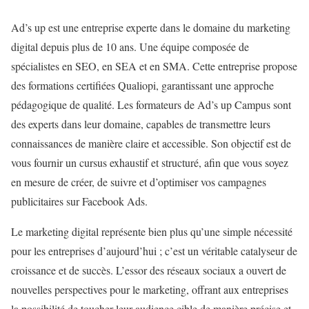
Ad’s up est une entreprise experte dans le domaine du marketing
digital depuis plus de 10 ans. Une équipe composée de
spécialistes en SEO, en SEA et en SMA. Cette entreprise propose
des formations certifiées Qualiopi, garantissant une approche
pédagogique de qualité. Les formateurs de Ad’s up Campus sont
des experts dans leur domaine, capables de transmettre leurs
connaissances de manière claire et accessible. Son objectif est de
vous fournir un cursus exhaustif et structuré, afin que vous soyez
en mesure de créer, de suivre et d’optimiser vos campagnes
publicitaires sur Facebook Ads.
Le marketing digital représente bien plus qu’une simple nécessité
pour les entreprises d’aujourd’hui ; c’est un véritable catalyseur de
croissance et de succès. L’essor des réseaux sociaux a ouvert de
nouvelles perspectives pour le marketing, offrant aux entreprises
la possibilité de toucher leur audience cible de manière précise et