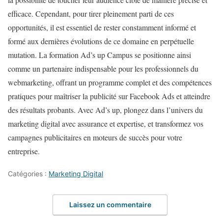
efficace. Cependant, pour tirer pleinement parti de ces
opportunités, il est essentiel de rester constamment informé et
formé aux dernières évolutions de ce domaine en perpétuelle
mutation. La formation Ad’s up Campus se positionne ainsi
comme un partenaire indispensable pour les professionnels du
webmarketing, offrant un programme complet et des compétences
pratiques pour maîtriser la publicité sur Facebook Ads et atteindre
des résultats probants. Avec Ad’s up, plongez dans l’univers du
marketing digital avec assurance et expertise, et transformez vos
campagnes publicitaires en moteurs de succès pour votre
entreprise.
Catégories :
Marketing Digital
Laissez un commentaire