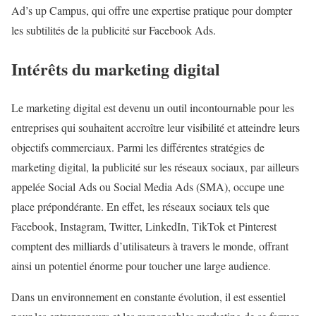
Ad’s up Campus, qui offre une expertise pratique pour dompter
les subtilités de la publicité sur Facebook Ads.
Intérêts du marketing digital
Le marketing digital est devenu un outil incontournable pour les
entreprises qui souhaitent accroître leur visibilité et atteindre leurs
objectifs commerciaux. Parmi les différentes stratégies de
marketing digital, la publicité sur les réseaux sociaux, par ailleurs
appelée Social Ads ou Social Media Ads (SMA), occupe une
place prépondérante. En effet, les réseaux sociaux tels que
Facebook, Instagram, Twitter, LinkedIn, TikTok et Pinterest
comptent des milliards d’utilisateurs à travers le monde, offrant
ainsi un potentiel énorme pour toucher une large audience.
Dans un environnement en constante évolution, il est essentiel