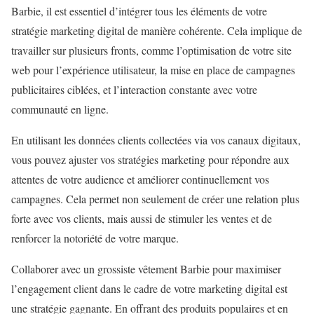
Barbie, il est essentiel d’intégrer tous les éléments de votre
stratégie marketing digital de manière cohérente. Cela implique de
travailler sur plusieurs fronts, comme l’optimisation de votre site
web pour l’expérience utilisateur, la mise en place de campagnes
publicitaires ciblées, et l’interaction constante avec votre
communauté en ligne.
En utilisant les données clients collectées via vos canaux digitaux,
vous pouvez ajuster vos stratégies marketing pour répondre aux
attentes de votre audience et améliorer continuellement vos
campagnes. Cela permet non seulement de créer une relation plus
forte avec vos clients, mais aussi de stimuler les ventes et de
renforcer la notoriété de votre marque.
Collaborer avec un grossiste vêtement Barbie pour maximiser
l’engagement client dans le cadre de votre marketing digital est
une stratégie gagnante. En offrant des produits populaires et en