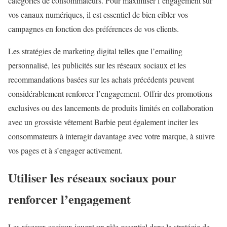
catégories de consommateurs. Pour maximiser l’engagement sur
vos canaux numériques, il est essentiel de bien cibler vos
campagnes en fonction des préférences de vos clients.
Les stratégies de marketing digital telles que l’emailing
personnalisé, les publicités sur les réseaux sociaux et les
recommandations basées sur les achats précédents peuvent
considérablement renforcer l’engagement. Offrir des promotions
exclusives ou des lancements de produits limités en collaboration
avec un grossiste vêtement Barbie peut également inciter les
consommateurs à interagir davantage avec votre marque, à suivre
vos pages et à s’engager activement.
Utiliser les réseaux sociaux pour
renforcer l’engagement
Les réseaux sociaux jouent un rôle essentiel dans la stratégie de