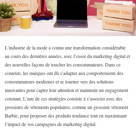
L’industrie de la mode a connu une transformation considérable
au cours des dernières années, avec l’essor du marketing digital et
des nouvelles façons de toucher les consommateurs. Dans ce
contexte, les marques ont dû s’adapter aux comportements des
consommateurs modernes et se tourner vers des solutions
innovantes pour capter leur attention et maintenir un engagement
constant. L’une de ces stratégies consiste à s’associer avec des
grossistes de vêtements populaires, comme un grossiste vêtement
Barbie, pour proposer des produits tendance tout en maximisant
l’impact de vos campagnes de marketing digital.