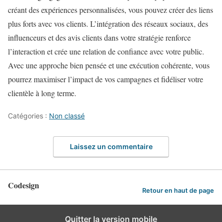
créant des expériences personnalisées, vous pouvez créer des liens
plus forts avec vos clients. L’intégration des réseaux sociaux, des
influenceurs et des avis clients dans votre stratégie renforce
l’interaction et crée une relation de confiance avec votre public.
Avec une approche bien pensée et une exécution cohérente, vous
pourrez maximiser l’impact de vos campagnes et fidéliser votre
clientèle à long terme.
Catégories :
Non classé
Laissez un commentaire
Codesign
Retour en haut de page
Quitter la version mobile