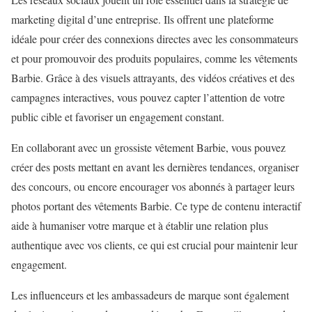
marketing digital d’une entreprise. Ils offrent une plateforme
idéale pour créer des connexions directes avec les consommateurs
et pour promouvoir des produits populaires, comme les vêtements
Barbie. Grâce à des visuels attrayants, des vidéos créatives et des
campagnes interactives, vous pouvez capter l’attention de votre
public cible et favoriser un engagement constant.
En collaborant avec un grossiste vêtement Barbie, vous pouvez
créer des posts mettant en avant les dernières tendances, organiser
des concours, ou encore encourager vos abonnés à partager leurs
photos portant des vêtements Barbie. Ce type de contenu interactif
aide à humaniser votre marque et à établir une relation plus
authentique avec vos clients, ce qui est crucial pour maintenir leur
engagement.
Les influenceurs et les ambassadeurs de marque sont également