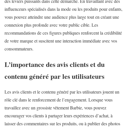
des leviers puissants dans cette démarche. En travaillant avec des
influenceurs spécialisés dans la mode ou les produits pour enfants,
vous pouvez atteindre une audience plus large tout en créant une
connexion plus profonde avec votre public cible. Les
recommandations de ces figures publiques renforcent la crédibilité
de votre marque et suscitent une interaction immédiate avec vos
consommateurs.
L’importance des avis clients et du
contenu généré par les utilisateurs
Les avis clients et le contenu généré par les utilisateurs jouent un
rôle clé dans le renforcement de l’engagement. Lorsque vous
travaillez avec un grossiste vêtement Barbie, vous pouvez
encourager vos clients à partager leurs expériences d’achat, à
laisser des commentaires sur les produits, ou à publier des photos