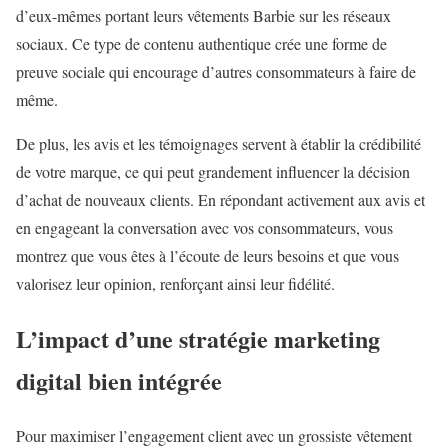
d’eux-mêmes portant leurs vêtements Barbie sur les réseaux
sociaux. Ce type de contenu authentique crée une forme de
preuve sociale qui encourage d’autres consommateurs à faire de
même.
De plus, les avis et les témoignages servent à établir la crédibilité
de votre marque, ce qui peut grandement influencer la décision
d’achat de nouveaux clients. En répondant activement aux avis et
en engageant la conversation avec vos consommateurs, vous
montrez que vous êtes à l’écoute de leurs besoins et que vous
valorisez leur opinion, renforçant ainsi leur fidélité.
L’impact d’une stratégie marketing
digital bien intégrée
Pour maximiser l’engagement client avec un grossiste vêtement