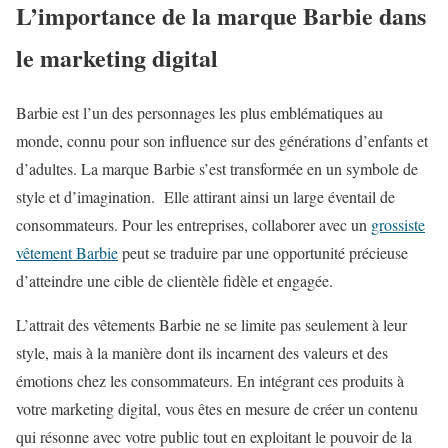
L’importance de la marque Barbie dans
le marketing digital
Barbie est l’un des personnages les plus emblématiques au
monde, connu pour son influence sur des générations d’enfants et
d’adultes. La marque Barbie s’est transformée en un symbole de
style et d’imagination. Elle attirant ainsi un large éventail de
consommateurs. Pour les entreprises, collaborer avec un
grossiste
vêtement Barbie
peut se traduire par une opportunité précieuse
d’atteindre une cible de clientèle fidèle et engagée.
L’attrait des vêtements Barbie ne se limite pas seulement à leur
style, mais à la manière dont ils incarnent des valeurs et des
émotions chez les consommateurs. En intégrant ces produits à
votre marketing digital, vous êtes en mesure de créer un contenu
qui résonne avec votre public tout en exploitant le pouvoir de la