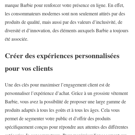
marque Barbie pour renforcer votre présence en ligne. En effet,
les consommateurs modernes sont non seulement attirés par des
produits de qualité, mais aussi par des valeurs d’inclusivité, de
diversité et d’innovation, des éléments auxquels Barbie a toujours
été associée.
Créer des expériences personnalisées
pour vos clients
Une des clés pour maximiser l’engagement client est de
personnaliser l’expérience d’achat. Grâce à un grossiste vêtement
Barbie, vous avez la possibilité de proposer une large gamme de
produits adaptés à tous les goûts et à tous les âges. Cela vous
permet de segmenter votre public et d’offrir des produits
spécifiquement conçus pour répondre aux attentes des différentes