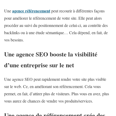
agence référencement
Une
peut recourir à différentes façons
pour améliorer le référencement de votre site. Elle peut alors
procéder au suivi du positionnement de celui-ci, au contrôle des
backlinks ou à une étude sémantique… Cela dépend, en fait, de
vos besoins.
Une agence SEO booste la visibilité
d’une entreprise sur le net
Une agence SEO peut rapidement rendre votre site plus visible
sur le web. Ce, en améliorant son référencement. Cela vous
permet, en fait, d’attirer plus de visiteurs. Plus vous en avez, plus
vous aurez de chances de vendre vos produits/services.
Une agence de référencement crée des