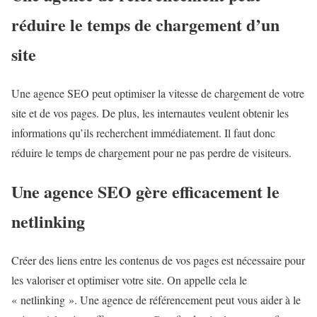
réduire le temps de chargement d’un
site
Une agence SEO peut optimiser la vitesse de chargement de votre
site et de vos pages. De plus, les internautes veulent obtenir les
informations qu’ils recherchent immédiatement. Il faut donc
réduire le temps de chargement pour ne pas perdre de visiteurs.
Une agence SEO gère efficacement le
netlinking
Créer des liens entre les contenus de vos pages est nécessaire pour
les valoriser et optimiser votre site. On appelle cela le
« netlinking ». Une agence de référencement peut vous aider à le