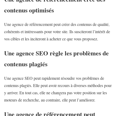
contenus optimisés
Une agence de référencement peut créer des contenus de qualité,
cohérents et intéressants pour votre site. Ils susciteront l’intérêt de
vos cibles et les inciteront à acheter ce que vous proposez.
Une agence SEO règle les problèmes de
contenus plagiés
Une agence SEO peut rapidement résoudre vos problèmes de
contenus plagiés. Elle peut avoir recours à diverses méthodes pour
y arriver. En tout cas, elle ne changera pas votre position sur les
moteurs de recherche, au contraire, elle peut l’améliorer.
Une agence de référencement peut