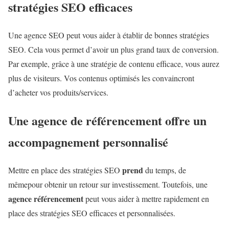
stratégies SEO efficaces
Une agence SEO peut vous aider à établir de bonnes stratégies
SEO. Cela vous permet d’avoir un plus grand taux de conversion.
Par exemple, grâce à une stratégie de contenu efficace, vous aurez
plus de visiteurs. Vos contenus optimisés les convaincront
d’acheter vos produits/services.
Une agence de référencement offre un
accompagnement personnalisé
prend
Mettre en place des stratégies SEO
du temps, de
mêmepour obtenir un retour sur investissement. Toutefois, une
agence référencement
peut vous aider à mettre rapidement en
place des stratégies SEO efficaces et personnalisées.