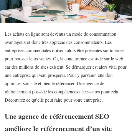
Les achats en ligne sont devenus un mode de consommation
avantageux et donc très apprécié des consommateurs. Les
entreprises commerciales doivent alors être présentes sur internet
pour booster leurs ventes. Or, la concurrence est rude sur le web
car des millions de sites existent. Se démarquer est alors vital pour
une entreprise qui veut prospérer. Pour y parvenir, elle doit
optimiser son site et bien le référencer. Une agence de
référencement possède les compétences nécessaires pour cela.
Découvrez ce qu’elle peut faire pour votre entreprise.
Une agence de référencement SEO
améliore le référencement d’un site