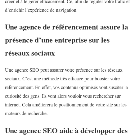
créer et à le gérer efficacement. Ce, afin de réguler votre trafic et
d’enrichir l’expérience de navigation.
Une agence de référencement assure la
présence d’une entreprise sur les
réseaux sociaux
Une agence SEO peut assurer votre présence sur les réseaux
sociaux. C’est une méthode très efficace pour booster votre
référencement. En effet, vos contenus optimisés vont susciter la
curiosité des gens. Ils vont alors vouloir vous rechercher sur
internet. Cela améliorera le positionnement de votre site sur les
moteurs de recherche.
Une agence SEO aide à développer des