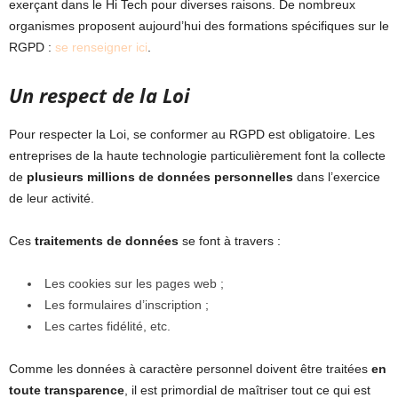
exerçant dans le Hi Tech pour diverses raisons. De nombreux
organismes proposent aujourd’hui des formations spécifiques sur le
RGPD :
se renseigner ici
.
Un respect de la Loi
Pour respecter la Loi, se conformer au RGPD est obligatoire. Les
entreprises de la haute technologie particulièrement font la collecte
de
plusieurs millions de données personnelles
dans l’exercice
de leur activité.
Ces
traitements de données
se font à travers :
Les cookies sur les pages web ;
Les formulaires d’inscription ;
Les cartes fidélité, etc.
Comme les données à caractère personnel doivent être traitées
en
toute transparence
, il est primordial de maîtriser tout ce qui est