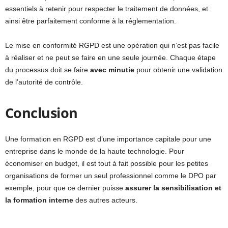
essentiels à retenir pour respecter le traitement de données, et
ainsi être parfaitement conforme à la réglementation.
Le mise en conformité RGPD est une opération qui n’est pas facile
à réaliser et ne peut se faire en une seule journée. Chaque étape
du processus doit se faire
avec minutie
pour obtenir une validation
de l’autorité de contrôle.
Conclusion
Une formation en RGPD est d’une importance capitale pour une
entreprise dans le monde de la haute technologie. Pour
économiser en budget, il est tout à fait possible pour les petites
organisations de former un seul professionnel comme le DPO par
exemple, pour que ce dernier puisse
assurer la sensibilisation et
la formation interne
des autres acteurs.