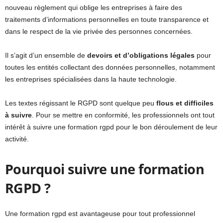
nouveau règlement qui oblige les entreprises à faire des
traitements d’informations personnelles en toute transparence et
dans le respect de la vie privée des personnes concernées.
Il s’agit d’un ensemble de
devoirs et d’obligations légales
pour
toutes les entités collectant des données personnelles, notamment
les entreprises spécialisées dans la haute technologie.
Les textes régissant le RGPD sont quelque peu
flous et difficiles
à suivre
. Pour se mettre en conformité, les professionnels ont tout
intérêt à suivre une formation rgpd pour le bon déroulement de leur
activité.
Pourquoi suivre une formation
RGPD ?
Une formation rgpd est avantageuse pour tout professionnel