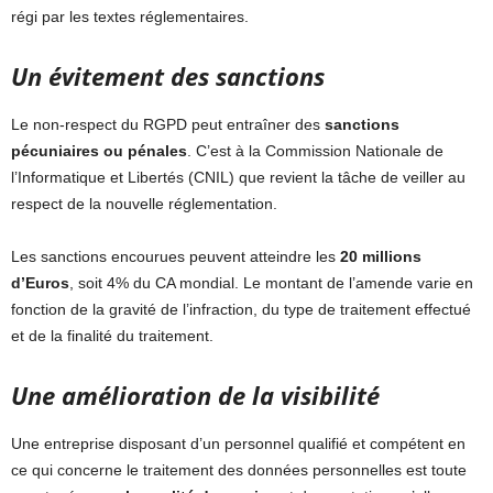
régi par les textes réglementaires.
Un évitement des sanctions
Le non-respect du RGPD peut entraîner des
sanctions
pécuniaires ou pénales
. C’est à la Commission Nationale de
l’Informatique et Libertés (CNIL) que revient la tâche de veiller au
respect de la nouvelle réglementation.
Les sanctions encourues peuvent atteindre les
20 millions
d’Euros
, soit 4% du CA mondial. Le montant de l’amende varie en
fonction de la gravité de l’infraction, du type de traitement effectué
et de la finalité du traitement.
Une amélioration de la visibilité
Une entreprise disposant d’un personnel qualifié et compétent en
ce qui concerne le traitement des données personnelles est toute