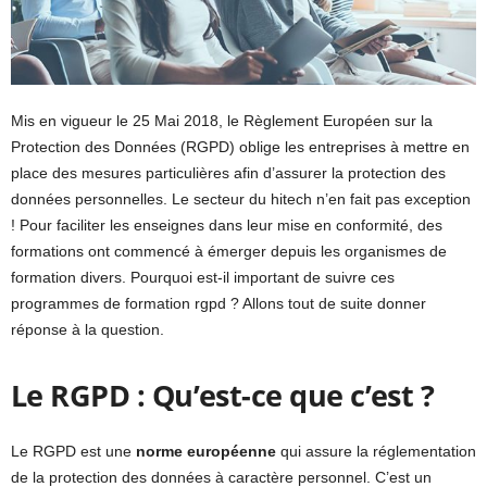
Mis en vigueur le 25 Mai 2018, le Règlement Européen sur la
Protection des Données (RGPD) oblige les entreprises à mettre en
place des mesures particulières afin d’assurer la protection des
données personnelles. Le secteur du hitech n’en fait pas exception
! Pour faciliter les enseignes dans leur mise en conformité, des
formations ont commencé à émerger depuis les organismes de
formation divers. Pourquoi est-il important de suivre ces
programmes de formation rgpd ? Allons tout de suite donner
réponse à la question.
Le RGPD : Qu’est-ce que c’est ?
Le RGPD est une
norme européenne
qui assure la réglementation
de la protection des données à caractère personnel. C’est un