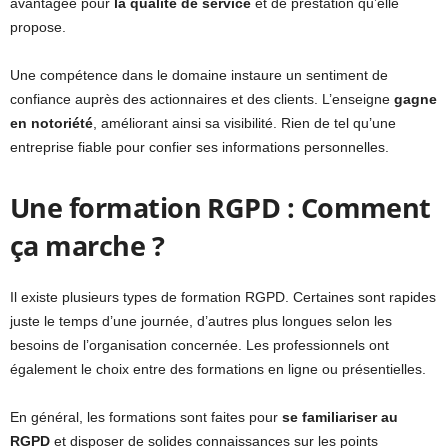
avantagée pour
la qualité de service
et de prestation qu’elle
propose.
Une compétence dans le domaine instaure un sentiment de
confiance auprès des actionnaires et des clients. L’enseigne
gagne
en notoriété
, améliorant ainsi sa visibilité. Rien de tel qu’une
entreprise fiable pour confier ses informations personnelles.
Une formation RGPD : Comment
ça marche ?
Il existe plusieurs types de formation RGPD. Certaines sont rapides
juste le temps d’une journée, d’autres plus longues selon les
besoins de l’organisation concernée. Les professionnels ont
également le choix entre des formations en ligne ou présentielles.
En général, les formations sont faites pour
se familiariser au
RGPD
et disposer de solides connaissances sur les points