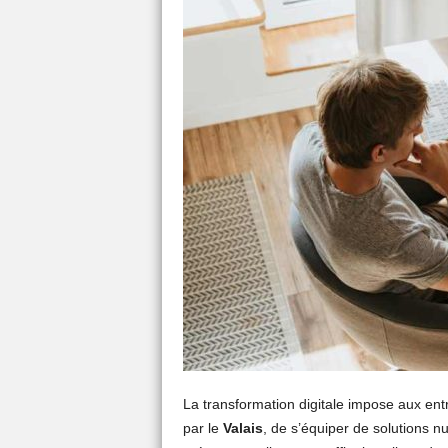
La transformation digitale impose aux en
par le
Valais
, de s’équiper de solutions 