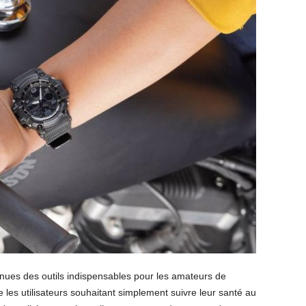
nues des outils indispensables pour les amateurs de
e les utilisateurs souhaitant simplement suivre leur santé au