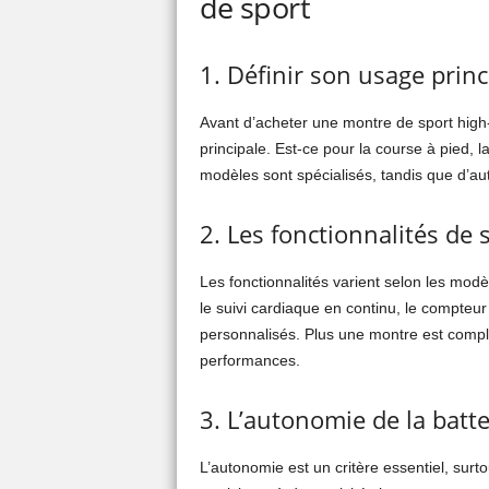
de sport
1. Définir son usage princ
Avant d’acheter une montre de sport high-t
principale. Est-ce pour la course à pied, l
modèles sont spécialisés, tandis que d’au
2. Les fonctionnalités de s
Les fonctionnalités varient selon les modè
le suivi cardiaque en continu, le compteu
personnalisés. Plus une montre est compl
performances.
3. L’autonomie de la batte
L’autonomie est un critère essentiel, surto