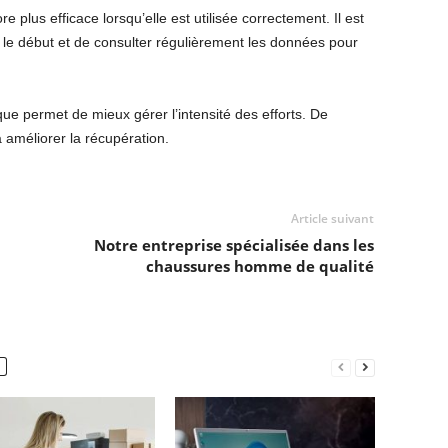
e plus efficace lorsqu’elle est utilisée correctement. Il est
 le début et de consulter régulièrement les données pour
e permet de mieux gérer l’intensité des efforts. De
 améliorer la récupération.
Article suivant
l
Notre entreprise spécialisée dans les
chaussures homme de qualité