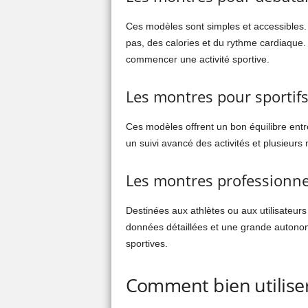
Ces modèles sont simples et accessibles. I
pas, des calories et du rythme cardiaque.
commencer une activité sportive.
Les montres pour sportifs
Ces modèles offrent un bon équilibre entr
un suivi avancé des activités et plusieurs 
Les montres professionne
Destinées aux athlètes ou aux utilisateurs
données détaillées et une grande autonom
sportives.
Comment bien utiliser