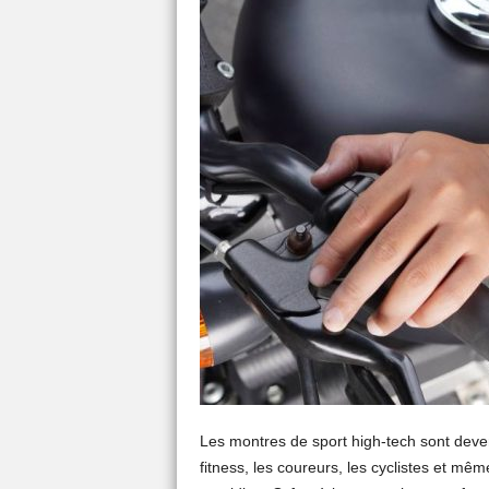
Les montres de sport high-tech sont deve
fitness, les coureurs, les cyclistes et mêm