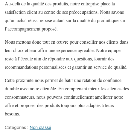
Au-delà de la qualité des produits, notre entreprise place la
satisfaction client au centre de ses préoccupations. Nous savons
qu’un achat réussi repose autant sur la qualité du produit que sur
l’accompagnement proposé.
Nous mettons donc tout en œuvre pour conseiller nos clients dans
leur choix et leur offrir une expérience agréable. Notre équipe
reste à l’écoute afin de répondre aux questions, fournir des
recommandations personnalisées et garantir un service de qualité.
Cette proximité nous permet de bâtir une relation de confiance
durable avec notre clientèle. En comprenant mieux les attentes des
consommateurs, nous pouvons continuellement améliorer notre
offre et proposer des produits toujours plus adaptés à leurs
besoins.
Catégories :
Non classé