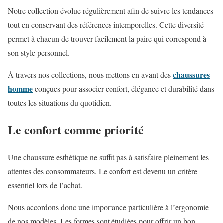
Notre collection évolue régulièrement afin de suivre les tendances
tout en conservant des références intemporelles. Cette diversité
permet à chacun de trouver facilement la paire qui correspond à
son style personnel.
chaussures
À travers nos collections, nous mettons en avant des
homme
conçues pour associer confort, élégance et durabilité dans
toutes les situations du quotidien.
Le confort comme priorité
Une chaussure esthétique ne suffit pas à satisfaire pleinement les
attentes des consommateurs. Le confort est devenu un critère
essentiel lors de l’achat.
Nous accordons donc une importance particulière à l’ergonomie
de nos modèles. Les formes sont étudiées pour offrir un bon