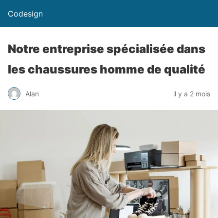
Codesign
Notre entreprise spécialisée dans
les chaussures homme de qualité
Alan
il y a 2 mois