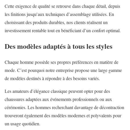
Cette exigence de qualité se retrouve dans chaque détail, depuis
les finitions jusqu’aux techniques d’assemblage utilisées. En
choisissant des produits durables, nos clients réalisent un
investissement rentable tout en bénéficiant d’un confort optimal.
Des modèles adaptés à tous les styles
Chaque homme possède ses propres préférences en matière de
mode. C’est pourquoi notre entreprise propose une large gamme
de modèles destinés à répondre à des besoins variés.
Les amateurs d’élégance classique peuvent opter pour des
chaussures adaptées aux événements professionnels ou aux
cérémonies. Les hommes recherchant davantage de décontraction
trouveront également des modèles modernes et polyvalents pour
un usage quotidien.