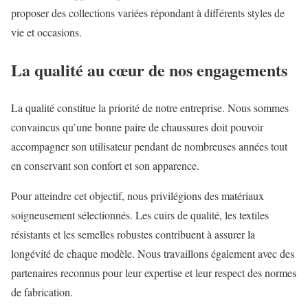
proposer des collections variées répondant à différents styles de
vie et occasions.
La qualité au cœur de nos engagements
La qualité constitue la priorité de notre entreprise. Nous sommes
convaincus qu’une bonne paire de chaussures doit pouvoir
accompagner son utilisateur pendant de nombreuses années tout
en conservant son confort et son apparence.
Pour atteindre cet objectif, nous privilégions des matériaux
soigneusement sélectionnés. Les cuirs de qualité, les textiles
résistants et les semelles robustes contribuent à assurer la
longévité de chaque modèle. Nous travaillons également avec des
partenaires reconnus pour leur expertise et leur respect des normes
de fabrication.