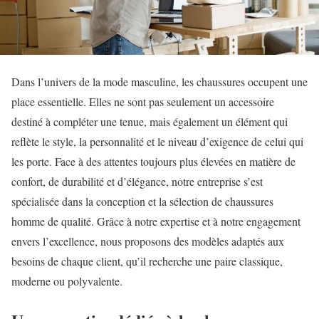
Dans l’univers de la mode masculine, les chaussures occupent une
place essentielle. Elles ne sont pas seulement un accessoire
destiné à compléter une tenue, mais également un élément qui
reflète le style, la personnalité et le niveau d’exigence de celui qui
les porte. Face à des attentes toujours plus élevées en matière de
confort, de durabilité et d’élégance, notre entreprise s’est
spécialisée dans la conception et la sélection de chaussures
homme de qualité. Grâce à notre expertise et à notre engagement
envers l’excellence, nous proposons des modèles adaptés aux
besoins de chaque client, qu’il recherche une paire classique,
moderne ou polyvalente.