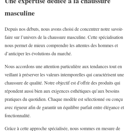
Une expertise dédiée à la chaussure
masculine
Depuis nos débuts, nous avons choisi de concentrer notre savoir-
faire sur l’univers de la chaussure masculine. Cette spécialisation
nous permet de mieux comprendre les attentes des hommes et
d’anticiper les évolutions du marché.
Nous accordons une attention particulière aux tendances tout en
veillant à préserver les valeurs intemporelles qui caractérisent une
chaussure de qualité. Notre objectif est d’offrir des produits qui
répondent aussi bien aux exigences esthétiques qu’aux besoins
pratiques du quotidien. Chaque modèle est sélectionné ou conçu
avec rigueur afin de garantir un équilibre parfait entre élégance et
fonctionnalité.
Grâce à cette approche spécialisée, nous sommes en mesure de