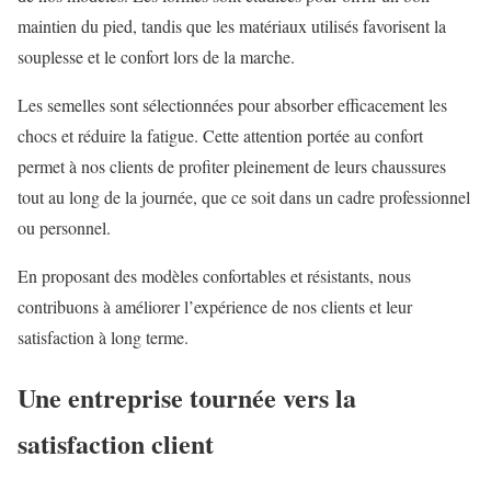
maintien du pied, tandis que les matériaux utilisés favorisent la
souplesse et le confort lors de la marche.
Les semelles sont sélectionnées pour absorber efficacement les
chocs et réduire la fatigue. Cette attention portée au confort
permet à nos clients de profiter pleinement de leurs chaussures
tout au long de la journée, que ce soit dans un cadre professionnel
ou personnel.
En proposant des modèles confortables et résistants, nous
contribuons à améliorer l’expérience de nos clients et leur
satisfaction à long terme.
Une entreprise tournée vers la
satisfaction client