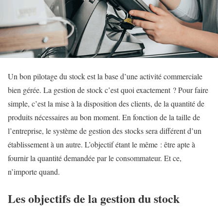
Un bon pilotage du stock est la base d’une activité commerciale
bien gérée. La gestion de stock c’est quoi exactement ? Pour faire
simple, c’est la mise à la disposition des clients, de la quantité de
produits nécessaires au bon moment. En fonction de la taille de
l’entreprise, le système de gestion des stocks sera différent d’un
établissement à un autre. L’objectif étant le même : être apte à
fournir la quantité demandée par le consommateur. Et ce,
n’importe quand.
Les objectifs de la gestion du stock