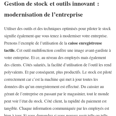
Gestion de stock et outils innovant :
modernisation de l’entreprise
Utiliser des outils et des techniques optimisés pour piloter le stock
signifie également que vous tenez à moderniser votre entreprise.
caisse enregistreuse
Prenons l’exemple de l’utilisation de la
tactile.
Cet outil multifonction confère une image avant-gardiste à
votre entreprise. Et ce, au niveau des employés mais également
des clients. Côtés salariés, la facilité d’utilisation de l’outil les rend
polyvalents. Et par conséquent, plus productifs. Le stock est piloté
correctement car c’est la machine qui met à jour toutes les
données dès qu’un enregistrement est effectué. Du caissier au
gérant de l’entreprise en passant par le magasinier, tout le monde
peut voir l’état du stock. Côté client, la rapidité du paiement est
tangible. Chaque information communiquée par les employés est
bien à jour. Si vous demandez si vous pouvez avoir telle ou telle