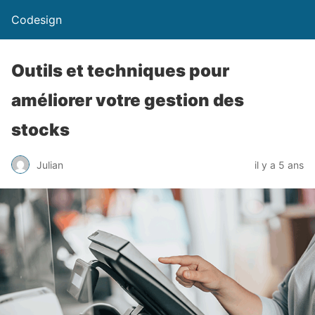
Codesign
Outils et techniques pour
améliorer votre gestion des
stocks
Julian
il y a 5 ans