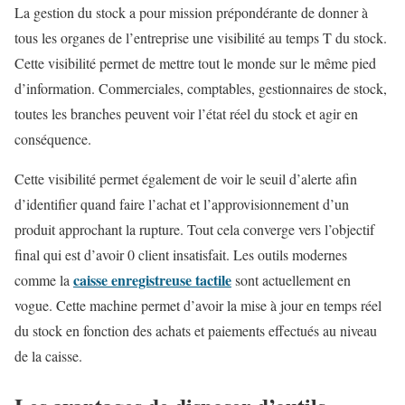
La gestion du stock a pour mission prépondérante de donner à
tous les organes de l’entreprise une visibilité au temps T du stock.
Cette visibilité permet de mettre tout le monde sur le même pied
d’information. Commerciales, comptables, gestionnaires de stock,
toutes les branches peuvent voir l’état réel du stock et agir en
conséquence.
Cette visibilité permet également de voir le seuil d’alerte afin
d’identifier quand faire l’achat et l’approvisionnement d’un
produit approchant la rupture. Tout cela converge vers l’objectif
final qui est d’avoir 0 client insatisfait. Les outils modernes
caisse enregistreuse tactile
comme la
sont actuellement en
vogue. Cette machine permet d’avoir la mise à jour en temps réel
du stock en fonction des achats et paiements effectués au niveau
de la caisse.