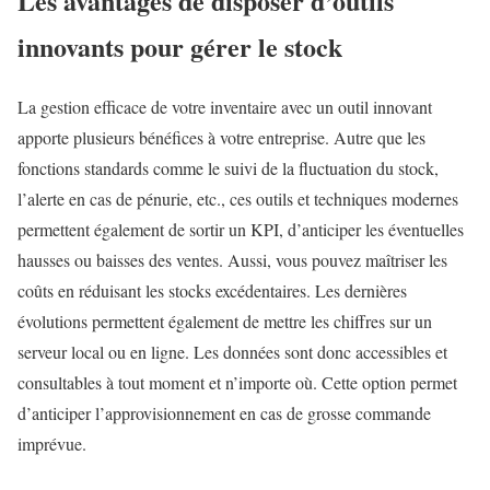
Les avantages de disposer d’outils
innovants pour gérer le stock
La gestion efficace de votre inventaire avec un outil innovant
apporte plusieurs bénéfices à votre entreprise. Autre que les
fonctions standards comme le suivi de la fluctuation du stock,
l’alerte en cas de pénurie, etc., ces outils et techniques modernes
permettent également de sortir un KPI, d’anticiper les éventuelles
hausses ou baisses des ventes. Aussi, vous pouvez maîtriser les
coûts en réduisant les stocks excédentaires. Les dernières
évolutions permettent également de mettre les chiffres sur un
serveur local ou en ligne. Les données sont donc accessibles et
consultables à tout moment et n’importe où. Cette option permet
d’anticiper l’approvisionnement en cas de grosse commande
imprévue.