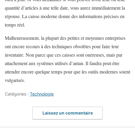
quantité d’articles à une telle date, vous aurez immédiatement la
réponse. La caisse moderne donne des informations précises en
temps réel.
Malheureusement, la plupart des petites et moyennes entreprises
ont encore recours à des techniques obsolètes pour faire leur
inventaire. Non parce que ces caisses sont onéreuses, mais par
attachement aux systèmes utilisés d’antan. Il faudra peut-être
attendre encore quelque temps pour que les outils modernes soient
vulgarisés.
Catégories :
Technologie
Laissez un commentaire