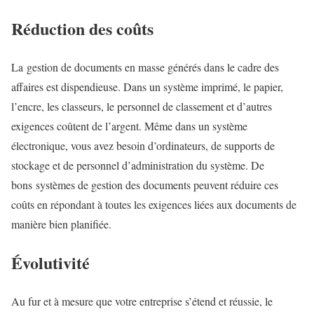
Réduction des coûts
La gestion de documents en masse générés dans le cadre des
affaires est dispendieuse. Dans un système imprimé, le papier,
l’encre, les classeurs, le personnel de classement et d’autres
exigences coûtent de l’argent. Même dans un système
électronique, vous avez besoin d’ordinateurs, de supports de
stockage et de personnel d’administration du système. De
bons systèmes de gestion des documents peuvent réduire ces
coûts en répondant à toutes les exigences liées aux documents de
manière bien planifiée.
Évolutivité
Au fur et à mesure que votre entreprise s’étend et réussie, le