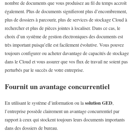
nombre de documents que vous produisez au fil du temps accroît
également. Plus de documents signifieront plus d’encombrement,
plus de dossiers à parcourir, plus de services de stockage Cloud à
rechercher et plus de pièces jointes à localiser. Dans ce cas, le
choix d’un système de gestion électroniques des documents est
très important puisqu’elle est facilement évolutive. Vous pouvez
toujours configurer ou acheter davantage de capacités de stockage
dans le Cloud et vous assurer que vos flux de travail ne soient pas
perturbés par le succès de votre entreprise.
Fournit un avantage concurrentiel
solution GED
En utilisant le système d’information ou la
,
l’entreprise possède clairement un avantage concurrentiel par
rapport à ceux qui stockent toujours leurs documents importants
dans des dossiers de bureau.