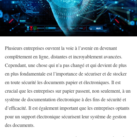
Plusieurs entreprises ouvrent la voie à l’avenir en devenant
complètement en ligne, distantes et incroyablement avancées.
Cependant, une chose qui n’a pas changé et qui devient de plus
en plus fondamentale est l’importance de sécuriser et de stocker
en toute sécurité les documents papier et électroniques. Il est
crucial que les entreprises sur papier passent, non seulement, à un
système de documentation électronique à des fins de sécurité et
d’efficacité. Il est également important que les entreprises optants
pour un support électronique sécurisent leur système de gestion
des documents.