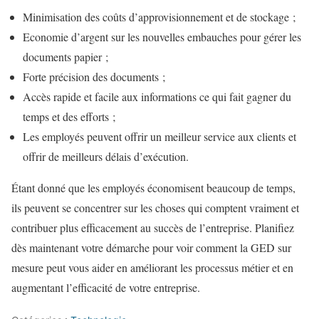
Minimisation des coûts d’approvisionnement et de stockage ;
Economie d’argent sur les nouvelles embauches pour gérer les
documents papier ;
Forte précision des documents ;
Accès rapide et facile aux informations ce qui fait gagner du
temps et des efforts ;
Les employés peuvent offrir un meilleur service aux clients et
offrir de meilleurs délais d’exécution.
Étant donné que les employés économisent beaucoup de temps,
ils peuvent se concentrer sur les choses qui comptent vraiment et
contribuer plus efficacement au succès de l’entreprise. Planifiez
dès maintenant votre démarche pour voir comment la GED sur
mesure peut vous aider en améliorant les processus métier et en
augmentant l’efficacité de votre entreprise.