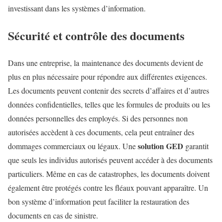
investissant dans les systèmes d’information.
Sécurité et contrôle des documents
Dans une entreprise, la maintenance des documents devient de
plus en plus nécessaire pour répondre aux différentes exigences.
Les documents peuvent contenir des secrets d’affaires et d’autres
données confidentielles, telles que les formules de produits ou les
données personnelles des employés. Si des personnes non
autorisées accèdent à ces documents, cela peut entraîner des
solution GED
dommages commerciaux ou légaux. Une
garantit
que seuls les individus autorisés peuvent accéder à des documents
particuliers. Même en cas de catastrophes, les documents doivent
également être protégés contre les fléaux pouvant apparaître. Un
bon système d’information peut faciliter la restauration des
documents en cas de sinistre.