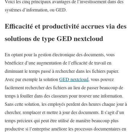
Voici les cinq principaux avantages de l’investissement dans des
systèmes d’information, ou GED.
Efficacité et productivité accrues via des
solutions de type GED nextcloud
En optant pour la gestion électronique des documents, vous
bénéficiez d’une augmentation de l’efficacité de travail en
diminuant le temps passé à rechercher dans les fichiers papier.
Avec par exemple la solution
GED nextcloud
, vous pouvez
facilement rechercher des fichiers au lieu de passer beaucoup de
temps à fouiller dans des classeurs pour trouver une information.
Sans cette solution, les employés perdent des heures chaque jour à
chercher, remplacer et mettre à jour des documents. Il s’agit d’un
temps précieux qui peut être utilisé de manière beaucoup plus
productive si l’entreprise améliore les processus documentaires en