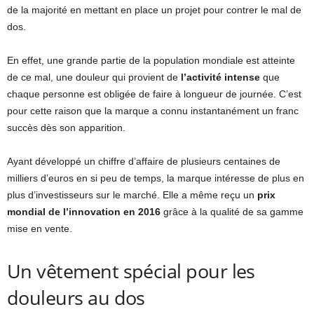
de la majorité en mettant en place un projet pour contrer le mal de
dos.
En effet, une grande partie de la population mondiale est atteinte
de ce mal, une douleur qui provient de
l’activité intense
que
chaque personne est obligée de faire à longueur de journée. C’est
pour cette raison que la marque a connu instantanément un franc
succès dès son apparition.
Ayant développé un chiffre d’affaire de plusieurs centaines de
milliers d’euros en si peu de temps, la marque intéresse de plus en
plus d’investisseurs sur le marché. Elle a même reçu un
prix
mondial de l’innovation en 2016
grâce à la qualité de sa gamme
mise en vente.
Un vêtement spécial pour les
douleurs au dos