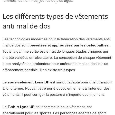
femmes, les hommes, jeunes ou plus âgés.
Les différents types de vêtements
anti mal de dos
Les technologies modernes pour la fabrication des vêtements anti
mal de dos sont
brevetées
et
approuvées par les ostéopathes
.
Toute la gamme sortie est le fruit de longues études cliniques qui
ont été validées en laboratoire. La conception de chaque vêtement
a été analysée en profondeur pour atténuer le mal de dos le plus
efficacement possible. Il en existe trois types.
Le
sous-vêtement Lyne UP
est surtout adapté pour une utilisation
à long terme. Pouvant être porté quotidiennement à l’intérieur des
vêtements, il peut corriger la posture à n’importe quel moment.
Le
T-shirt Lyne UP
, tout comme le sous-vêtement, est
spécialement pour les sportifs. Les personnes adeptes de sport