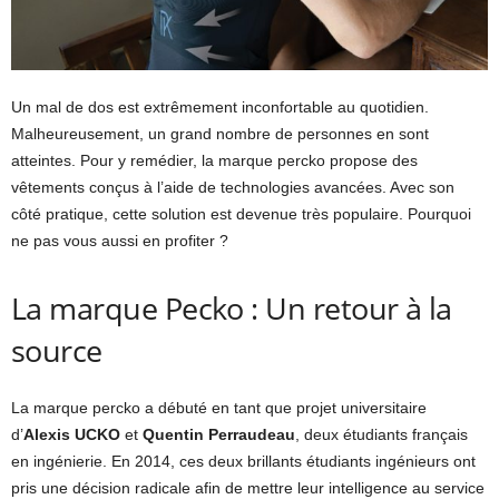
Un mal de dos est extrêmement inconfortable au quotidien.
Malheureusement, un grand nombre de personnes en sont
atteintes. Pour y remédier, la marque percko propose des
vêtements conçus à l’aide de technologies avancées. Avec son
côté pratique, cette solution est devenue très populaire. Pourquoi
ne pas vous aussi en profiter ?
La marque Pecko : Un retour à la
source
La marque percko a débuté en tant que projet universitaire
d’
Alexis UCKO
et
Quentin Perraudeau
, deux étudiants français
en ingénierie. En 2014, ces deux brillants étudiants ingénieurs ont
pris une décision radicale afin de mettre leur intelligence au service