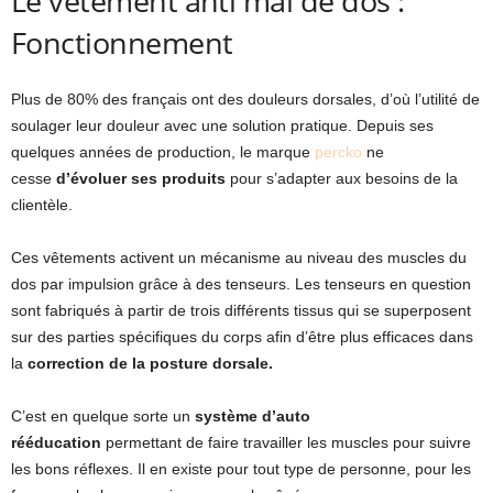
Le vêtement anti mal de dos :
Fonctionnement
Plus de 80% des français ont des douleurs dorsales, d’où l’utilité de
soulager leur douleur avec une solution pratique. Depuis ses
quelques années de production, le marque
percko
ne
cesse
d’évoluer ses produits
pour s’adapter aux besoins de la
clientèle.
Ces vêtements activent un mécanisme au niveau des muscles du
dos par impulsion grâce à des tenseurs. Les tenseurs en question
sont fabriqués à partir de trois différents tissus qui se superposent
sur des parties spécifiques du corps afin d’être plus efficaces dans
la
correction de la posture dorsale.
C’est en quelque sorte un
système d’auto
rééducation
permettant de faire travailler les muscles pour suivre
les bons réflexes. Il en existe pour tout type de personne, pour les