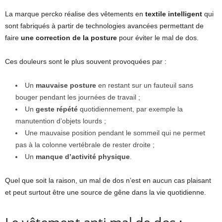
La marque percko réalise des vêtements en
textile intelligent
qui
sont fabriqués à partir de technologies avancées permettant de
faire
une correction de la posture
pour éviter le mal de dos.
Ces douleurs sont le plus souvent provoquées par :
Un
mauvaise posture
en restant sur un fauteuil sans
bouger pendant les journées de travail ;
Un
geste répété
quotidiennement, par exemple la
manutention d’objets lourds ;
Une mauvaise position pendant le sommeil qui ne permet
pas à la colonne vertébrale de rester droite ;
Un
manque d’activité physique
.
Quel que soit la raison, un mal de dos n’est en aucun cas plaisant
et peut surtout être une source de gêne dans la vie quotidienne.