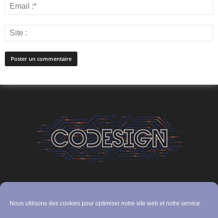
Un blog qui rassemble les technologies et les techniques de l'univers du
digital.
Nous utilisons des cookies pour optimiser notre site web et notre service.