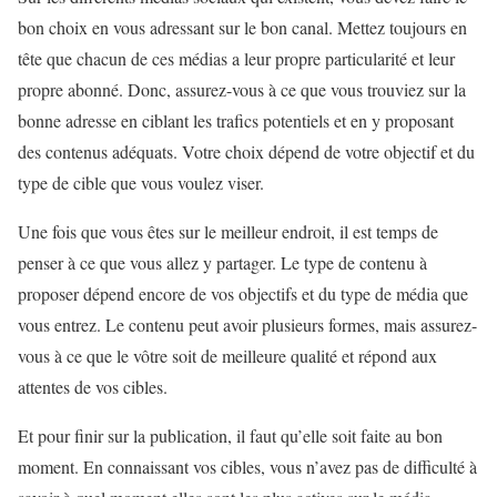
bon choix en vous adressant sur le bon canal. Mettez toujours en
tête que chacun de ces médias a leur propre particularité et leur
propre abonné. Donc, assurez-vous à ce que vous trouviez sur la
bonne adresse en ciblant les trafics potentiels et en y proposant
des contenus adéquats. Votre choix dépend de votre objectif et du
type de cible que vous voulez viser.
Une fois que vous êtes sur le meilleur endroit, il est temps de
penser à ce que vous allez y partager. Le type de contenu à
proposer dépend encore de vos objectifs et du type de média que
vous entrez. Le contenu peut avoir plusieurs formes, mais assurez-
vous à ce que le vôtre soit de meilleure qualité et répond aux
attentes de vos cibles.
Et pour finir sur la publication, il faut qu’elle soit faite au bon
moment. En connaissant vos cibles, vous n’avez pas de difficulté à