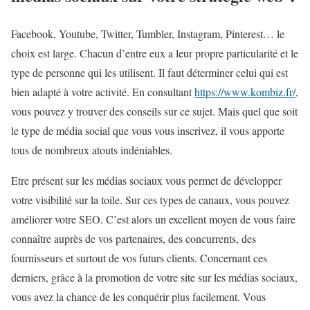
Facebook, Youtube, Twitter, Tumbler, Instagram, Pinterest… le
choix est large. Chacun d’entre eux a leur propre particularité et le
type de personne qui les utilisent. Il faut déterminer celui qui est
bien adapté à votre activité. En consultant
https://www.kombiz.fr/
,
vous pouvez y trouver des conseils sur ce sujet. Mais quel que soit
le type de média social que vous vous inscrivez, il vous apporte
tous de nombreux atouts indéniables.
Etre présent sur les médias sociaux vous permet de développer
votre visibilité sur la toile. Sur ces types de canaux, vous pouvez
améliorer votre SEO. C’est alors un excellent moyen de vous faire
connaître auprès de vos partenaires, des concurrents, des
fournisseurs et surtout de vos futurs clients. Concernant ces
derniers, grâce à la promotion de votre site sur les médias sociaux,
vous avez la chance de les conquérir plus facilement. Vous