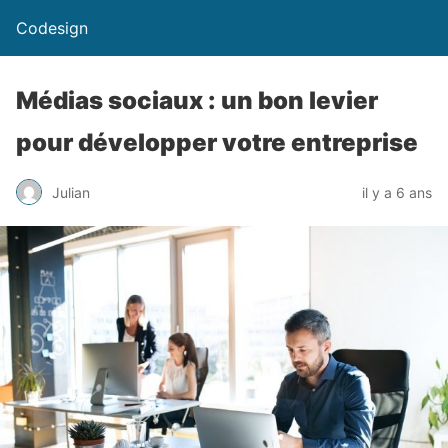
Codesign
Médias sociaux : un bon levier
pour développer votre entreprise
Julian
il y a 6 ans