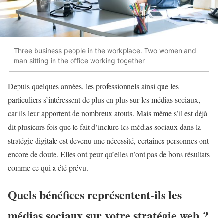
Three business people in the workplace. Two women and
man sitting in the office working together.
Depuis quelques années, les professionnels ainsi que les
particuliers s’intéressent de plus en plus sur les médias sociaux,
car ils leur apportent de nombreux atouts. Mais même s’il est déjà
dit plusieurs fois que le fait d’inclure les médias sociaux dans la
stratégie digitale est devenu une nécessité, certaines personnes ont
encore de doute. Elles ont peur qu’elles n’ont pas de bons résultats
comme ce qui a été prévu.
Quels bénéfices représentent-ils les
médias sociaux sur votre stratégie web ?