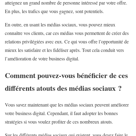
atteignez un grand nombre de personne intéressé par votre offre.
En plus, les trafics que vous gagnez, sont potentiels.
En outre, en usant les médias sociaux, vous pouvez mieux
connaître vos clients, car ces médias vous permettent de créer des
relations privilégiées avec eux. Ce qui vous offre l’opportunité de
mieux les satisfaire et les fidéliser après. Tout cela conduit vers
l’amélioration de votre business digital.
Comment pouvez-vous bénéficier de ces
différents atouts des médias sociaux ?
Vous savez maintenant que les médias sociaux peuvent améliorer
votre business digital. Cependant, il faut adopter les bonnes
stratégies si vous voulez profiter de ces nombreux atouts.
Sur les différents médias sociaux qui existent, vous devez faire le