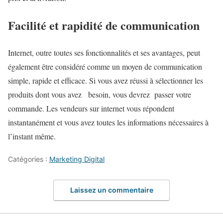
Facilité et rapidité de communication
Internet, outre toutes ses fonctionnalités et ses avantages, peut
également être considéré comme un moyen de communication
simple, rapide et efficace. Si vous avez réussi à sélectionner les
produits dont vous avez besoin, vous devrez passer votre
commande. Les vendeurs sur internet vous répondent
instantanément et vous avez toutes les informations nécessaires à
l’instant même.
Catégories :
Marketing Digital
Laissez un commentaire