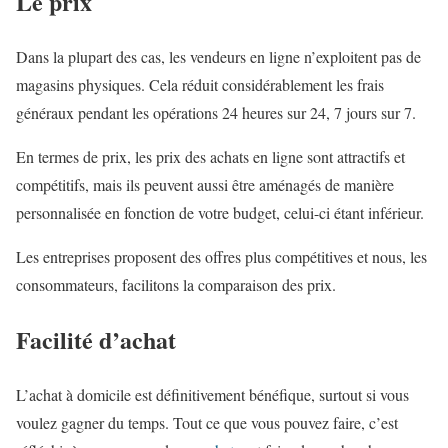
Le prix
Dans la plupart des cas, les vendeurs en ligne n’exploitent pas de
magasins physiques. Cela réduit considérablement les frais
généraux pendant les opérations 24 heures sur 24, 7 jours sur 7.
En termes de prix, les prix des achats en ligne sont attractifs et
compétitifs, mais ils peuvent aussi être aménagés de manière
personnalisée en fonction de votre budget, celui-ci étant inférieur.
Les entreprises proposent des offres plus compétitives et nous, les
consommateurs, facilitons la comparaison des prix.
Facilité d’achat
L’achat à domicile est définitivement bénéfique, surtout si vous
voulez gagner du temps. Tout ce que vous pouvez faire, c’est