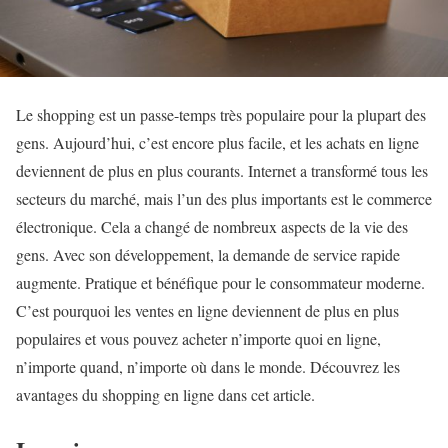
Le shopping est un passe-temps très populaire pour la plupart des
gens. Aujourd’hui, c’est encore plus facile, et les achats en ligne
deviennent de plus en plus courants. Internet a transformé tous les
secteurs du marché, mais l’un des plus importants est le commerce
électronique. Cela a changé de nombreux aspects de la vie des
gens. Avec son développement, la demande de service rapide
augmente. Pratique et bénéfique pour le consommateur moderne.
C’est pourquoi les ventes en ligne deviennent de plus en plus
populaires et vous pouvez acheter n’importe quoi en ligne,
n’importe quand, n’importe où dans le monde. Découvrez les
avantages du shopping en ligne dans cet article.