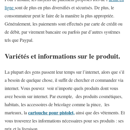
ligne
sont de plus en plus diversifiés et sécurisés. De plus, le
consommateur peut le faire de la manière la plus appropriée.
Généralement, les paiements sont effectués par carte de crédit ou
de débit, par virement bancaire ou parfois par d’autres systèmes
tels que Paypal.
Variétés et informations sur le produit.
La plupart des gens passent leur temps sur l’internet, alors que s’il
a besoin de quelque chose, il suffit de chercher et commander via
internet. Vous pouvez voir n’importe quels produits dont vous
avez besoin sur internet. Par exemple, des produits cosmétiques,
habitats, les accessoires de bricolage comme la pince, les
cartouche pour pistolet,
marteaux, la
ainsi que des vêtements. Et
vous trouverez les informations nécessaires pour ses produits : ses
prix et la livraison.